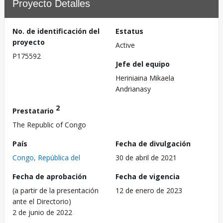
Proyecto Detalles
No. de identificación del
Estatus
proyecto
Active
P175592
Jefe del equipo
Heriniaina Mikaela
Andrianasy
2
Prestatario
The Republic of Congo
País
Fecha de divulgación
Congo, República del
30 de abril de 2021
Fecha de aprobación
Fecha de vigencia
(a partir de la presentación
12 de enero de 2023
ante el Directorio)
2 de junio de 2022