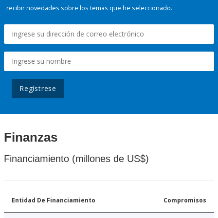
recibir novedades sobre los temas que he seleccionado.
Regístrese
Finanzas
Financiamiento (millones de US$)
Entidad De Financiamiento
Compromisos