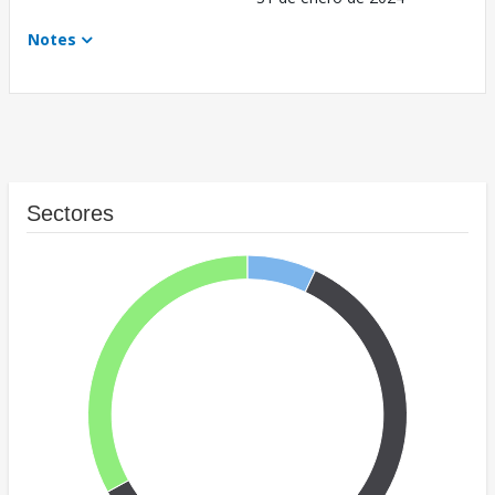
Notes
Sectores