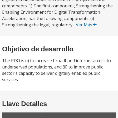
components. 1) The first component, Strengthening the
Enabling Environment for Digital Transformation
Acceleration, has the following components: (i)
Strengthening the legal, regulatory...
Ver Más
Objetivo de desarrollo
The PDO is (i) to increase broadband internet access to
underserved populations, and (ii) to improve public
sector's capacity to deliver digitally enabled public
services.
Llave Detalles