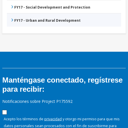
FY17 - Social Development and Protection
FY17 - Urban and Rural Development
Manténgase conectado, regístrese
para recibir:
Notificaciones sobre Project P175592
Acepto los términos de
privacidad
y otorgo mi permiso para que mis
datos personales sean procesados con el fin de suscribirme para