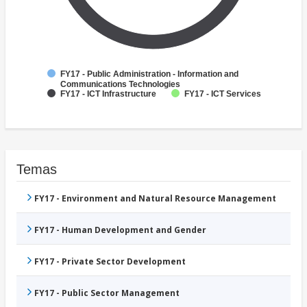
FY17 - Public Administration - Information and
Communications Technologies
FY17 - ICT Infrastructure
FY17 - ICT Services
Temas
FY17 - Environment and Natural Resource Management
FY17 - Human Development and Gender
FY17 - Private Sector Development
FY17 - Public Sector Management