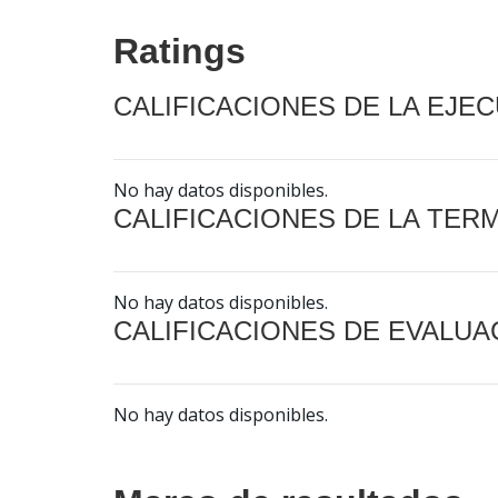
Ratings
CALIFICACIONES DE LA EJE
No hay datos disponibles.
CALIFICACIONES DE LA TER
No hay datos disponibles.
CALIFICACIONES DE EVALUA
No hay datos disponibles.