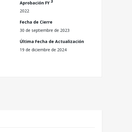
3
Aprobación FY
2022
Fecha de Cierre
30 de septiembre de 2023
Última Fecha de Actualización
19 de diciembre de 2024