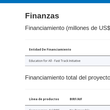
Finanzas
Financiamiento (millones de US$
Entidad De Financiamiento
Education for All - Fast Track Initiative
Financiamiento total del proyect
Línea de productos
BIRF/AIF