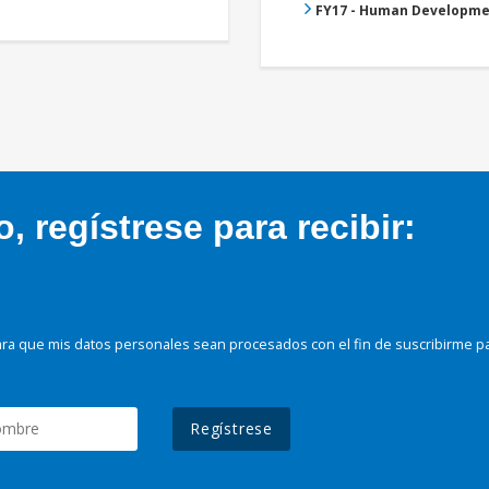
FY17 - Human Developme
 regístrese para recibir:
ra que mis datos personales sean procesados con el fin de suscribirme p
Regístrese