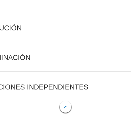
CUCIÓN
MINACIÓN
CIONES INDEPENDIENTES