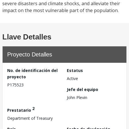
severe disasters and climate shocks, and alleviate their
impact on the most vulnerable part of the population.
Llave Detalles
Proyecto Detalles
No. de identificación del
Estatus
proyecto
Active
P175523
Jefe del equipo
John Plevin
2
Prestatario
Department of Treasury