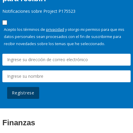
Notificaciones sobre Project P175523
Acepto los términos de
privacidad
y otorgo mi permiso para que mis
datos personales sean procesados con el fin de suscribirme para
recibir novedades sobre los temas que he seleccionado.
Regístrese
Finanzas