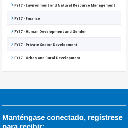
FY17 - Environment and Natural Resource Management
FY17 - Finance
FY17 - Human Development and Gender
FY17 - Private Sector Development
FY17 - Urban and Rural Development
Manténgase conectado, regístrese
para recibir: