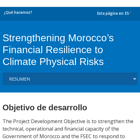
¿Qué hacemos?
Esta página en:
ES
dropdown
Strengthening Morocco’s
Financial Resilience to
Climate Physical Risks
Objetivo de desarrollo
The Project Development Objective is to strengthen the
technical, operational and financial capacity of the
Government of Morocco and the FSEC to respond to