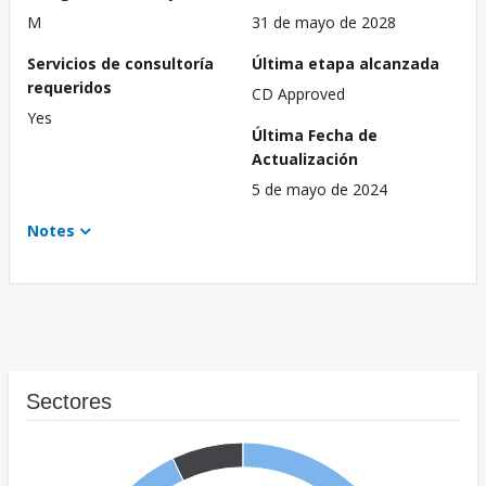
M
31 de mayo de 2028
Servicios de consultoría
Última etapa alcanzada
requeridos
CD Approved
Yes
Última Fecha de
Actualización
5 de mayo de 2024
Notes
Sectores