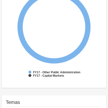
FY17 - Other Public Administration
FY17 - Capital Markets
Temas