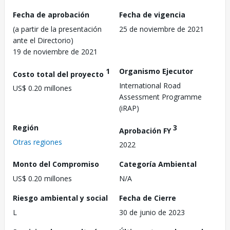
Fecha de aprobación
Fecha de vigencia
(a partir de la presentación
25 de noviembre de 2021
ante el Directorio)
19 de noviembre de 2021
1
Organismo Ejecutor
Costo total del proyecto
International Road
US$ 0.20 millones
Assessment Programme
(iRAP)
Región
3
Aprobación FY
Otras regiones
2022
Monto del Compromiso
Categoría Ambiental
US$ 0.20 millones
N/A
Riesgo ambiental y social
Fecha de Cierre
L
30 de junio de 2023