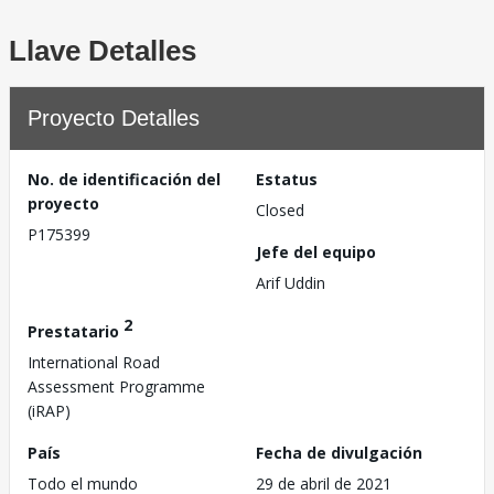
Llave Detalles
Proyecto Detalles
No. de identificación del
Estatus
proyecto
Closed
P175399
Jefe del equipo
Arif Uddin
2
Prestatario
International Road
Assessment Programme
(iRAP)
País
Fecha de divulgación
Todo el mundo
29 de abril de 2021