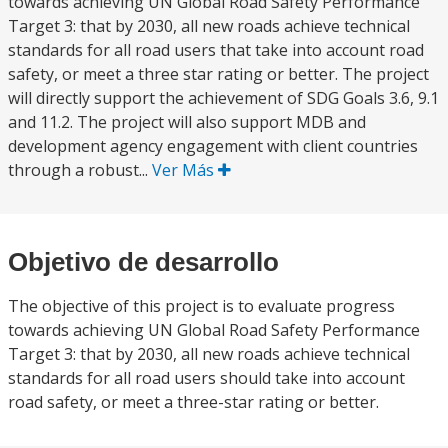
towards achieving UN Global Road Safety Performance
Target 3: that by 2030, all new roads achieve technical
standards for all road users that take into account road
safety, or meet a three star rating or better. The project
will directly support the achievement of SDG Goals 3.6, 9.1
and 11.2. The project will also support MDB and
development agency engagement with client countries
through a robust...
Ver Más
Objetivo de desarrollo
The objective of this project is to evaluate progress
towards achieving UN Global Road Safety Performance
Target 3: that by 2030, all new roads achieve technical
standards for all road users should take into account
road safety, or meet a three-star rating or better.