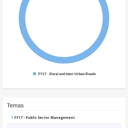
FY17 - Rural and Inter-Urban Roads
Temas
FY17 - Public Sector Management