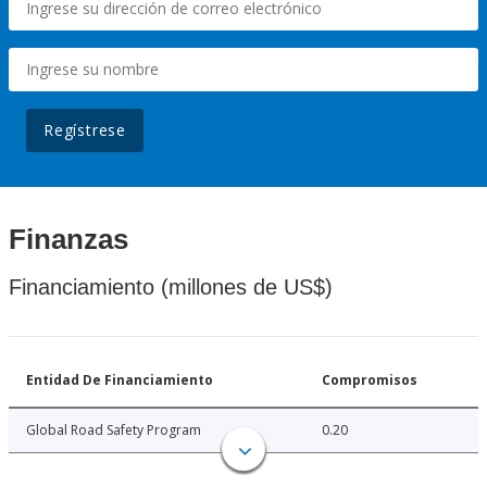
Regístrese
Finanzas
Financiamiento (millones de US$)
Entidad De Financiamiento
Compromisos
Global Road Safety Program
0.20