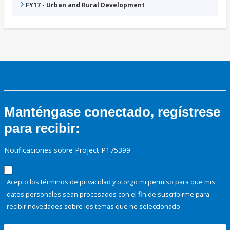
FY17 - Urban and Rural Development
Manténgase conectado, regístrese
para recibir:
Notificaciones sobre Project P175399
Acepto los términos de
privacidad
y otorgo mi permiso para que mis
datos personales sean procesados con el fin de suscribirme para
recibir novedades sobre los temas que he seleccionado.