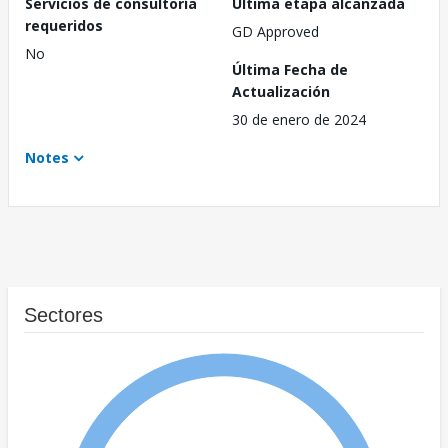
Servicios de consultoría
Última etapa alcanzada
requeridos
GD Approved
No
Última Fecha de
Actualización
30 de enero de 2024
Notes
Sectores