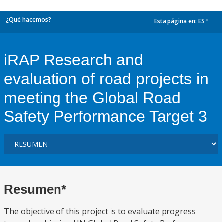
¿Qué hacemos?
Esta página en:
ES
dropdown
iRAP Research and
evaluation of road projects in
meeting the Global Road
Safety Performance Target 3
Resumen*
The objective of this project is to evaluate progress