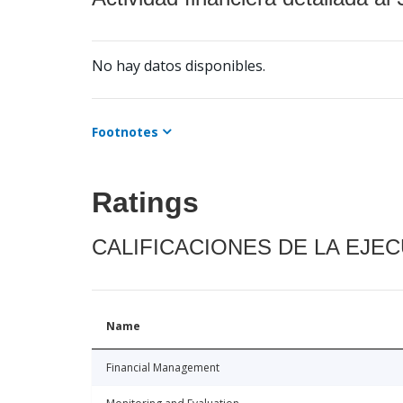
No hay datos disponibles.
Footnotes
Ratings
CALIFICACIONES DE LA EJE
Name
Financial Management