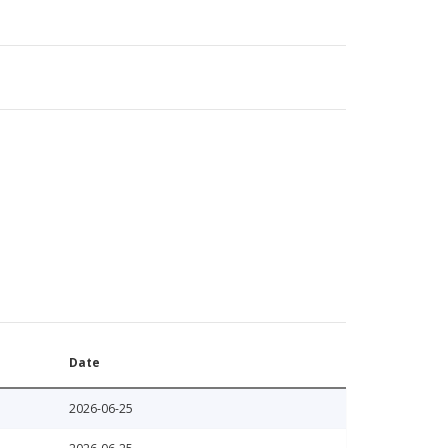
Date
2026-06-25