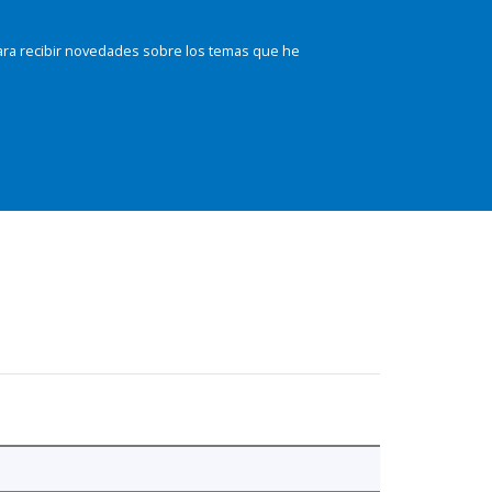
ara recibir novedades sobre los temas que he