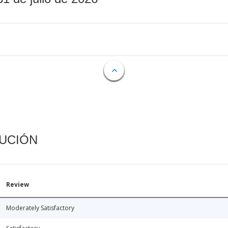
CUCIÓN
Review
Moderately Satisfactory