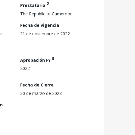
2
Prestatario
The Republic of Cameroon
Fecha de vigencia
el
21 de noviembre de 2022
3
Aprobación FY
2022
Fecha de Cierre
30 de marzo de 2028
ón