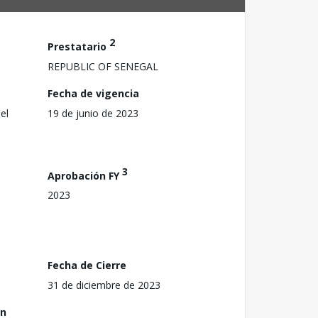
2
Prestatario
REPUBLIC OF SENEGAL
Fecha de vigencia
el
19 de junio de 2023
3
Aprobación FY
2023
Fecha de Cierre
31 de diciembre de 2023
ón