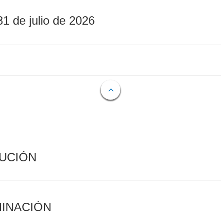
31 de julio de 2026
CUCIÓN
MINACIÓN