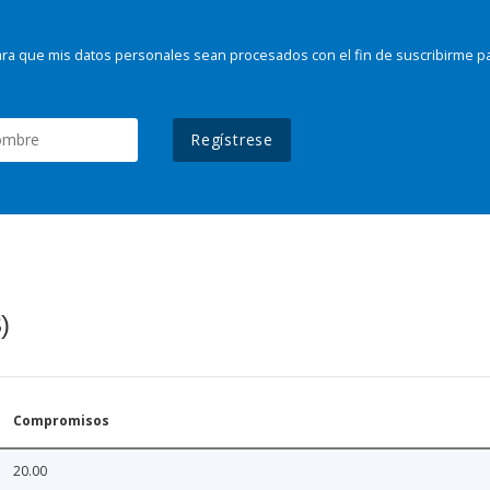
ra que mis datos personales sean procesados con el fin de suscribirme p
Regístrese
)
Compromisos
20.00