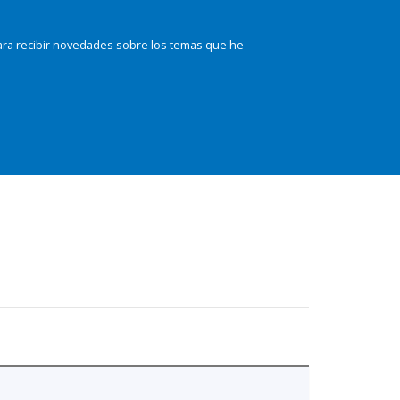
ara recibir novedades sobre los temas que he