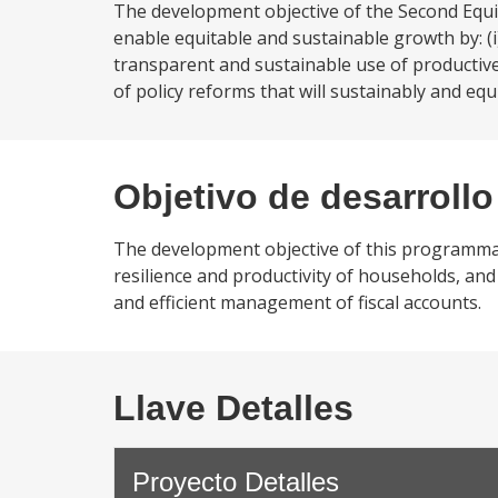
The development objective of the Second Equit
enable equitable and sustainable growth by: (i
transparent and sustainable use of productive
of policy reforms that will sustainably and equ
Objetivo de desarrollo
The development objective of this programmati
resilience and productivity of households, and
and efficient management of fiscal accounts.
Llave Detalles
Proyecto Detalles