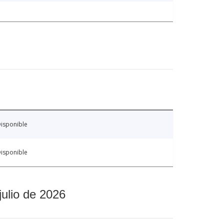
isponible
isponible
julio de 2026