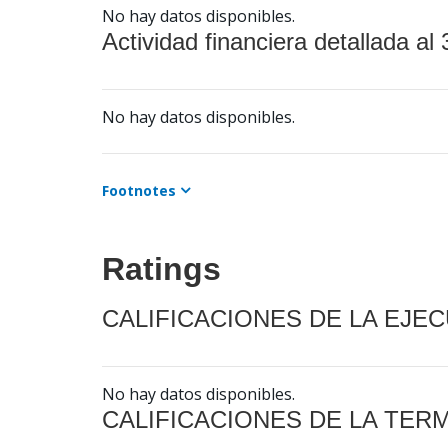
No hay datos disponibles.
Actividad financiera detallada al 
No hay datos disponibles.
Footnotes
Ratings
CALIFICACIONES DE LA EJE
No hay datos disponibles.
CALIFICACIONES DE LA TER