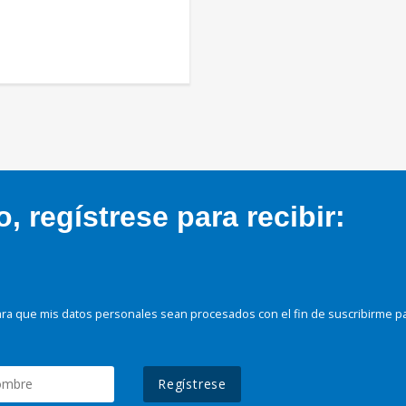
 regístrese para recibir:
ra que mis datos personales sean procesados con el fin de suscribirme p
Regístrese