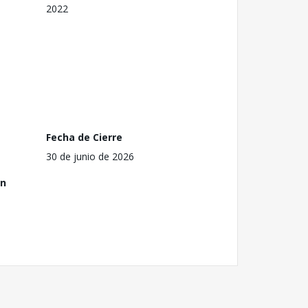
2022
Fecha de Cierre
30 de junio de 2026
ón