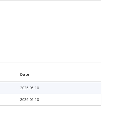
Date
2026-05-10
2026-05-10