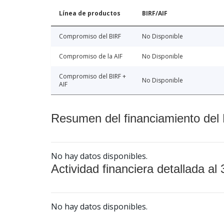
Línea de productos
BIRF/AIF
Compromiso del BIRF
No Disponible
Compromiso de la AIF
No Disponible
Compromiso del BIRF +
No Disponible
AIF
Resumen del financiamiento del 
No hay datos disponibles.
Actividad financiera detallada al 
No hay datos disponibles.