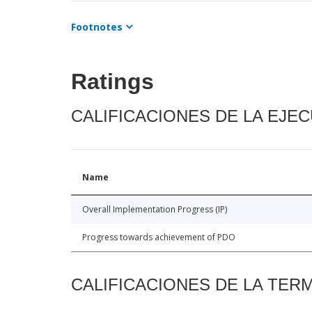
Footnotes
Ratings
CALIFICACIONES DE LA EJE
Name
Overall Implementation Progress (IP)
Progress towards achievement of PDO
CALIFICACIONES DE LA TER