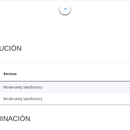
CUCIÓN
Review
Moderately Satisfactory
Moderately Satisfactory
MINACIÓN