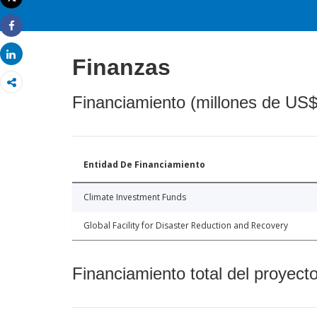
Imprimir
Share
Share
Finanzas
Financiamiento (millones de US$
Entidad De Financiamiento
Climate Investment Funds
Global Facility for Disaster Reduction and Recovery
Financiamiento total del proyect