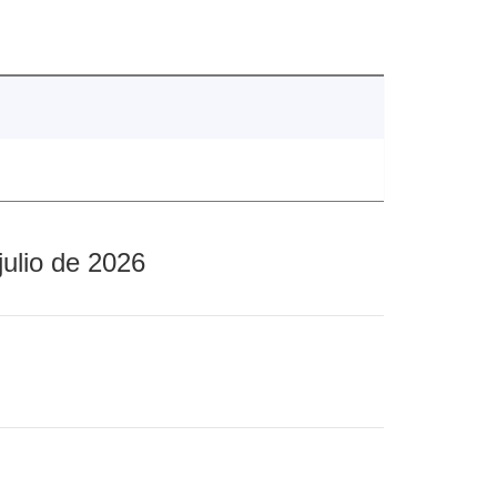
julio de 2026