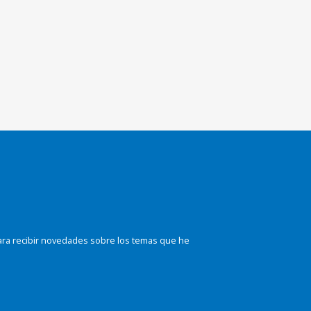
ara recibir novedades sobre los temas que he