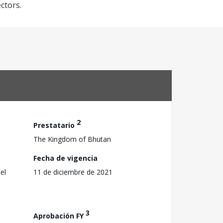
ctors.
2
Prestatario
The Kingdom of Bhutan
Fecha de vigencia
el
11 de diciembre de 2021
3
Aprobación FY