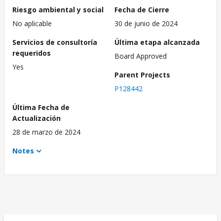
Riesgo ambiental y social
Fecha de Cierre
No aplicable
30 de junio de 2024
Servicios de consultoría
Última etapa alcanzada
requeridos
Board Approved
Yes
Parent Projects
P128442
Última Fecha de
Actualización
28 de marzo de 2024
Notes