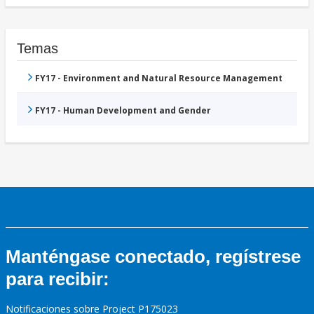
Temas
FY17 - Environment and Natural Resource Management
FY17 - Human Development and Gender
Manténgase conectado, regístrese
para recibir:
Notificaciones sobre Project P175023