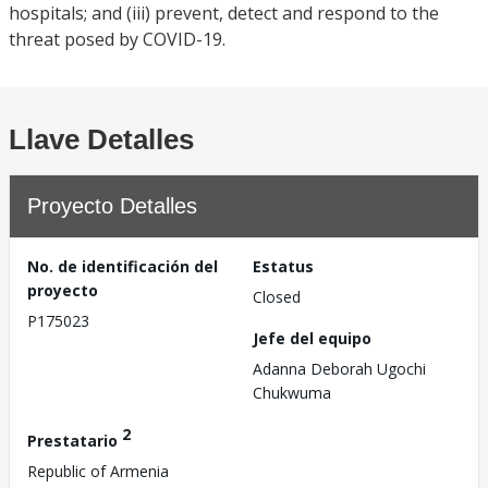
hospitals; and (iii) prevent, detect and respond to the
threat posed by COVID-19.
Llave Detalles
Proyecto Detalles
No. de identificación del
Estatus
proyecto
Closed
P175023
Jefe del equipo
Adanna Deborah Ugochi
Chukwuma
2
Prestatario
Republic of Armenia