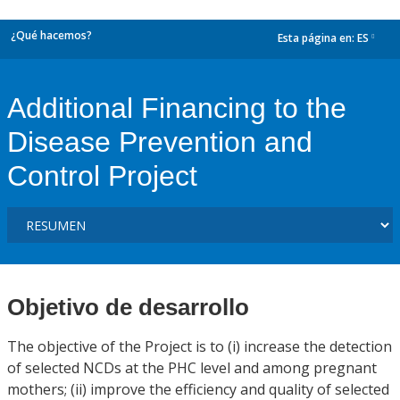
¿Qué hacemos?
Esta página en:
ES
dropdown
Additional Financing to the
Disease Prevention and
Control Project
Objetivo de desarrollo
The objective of the Project is to (i) increase the detection
of selected NCDs at the PHC level and among pregnant
mothers; (ii) improve the efficiency and quality of selected