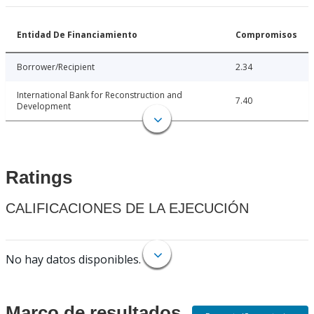
Entidad De Financiamiento
Compromisos
Borrower/Recipient
2.34
International Bank for Reconstruction and
7.40
Development
Ratings
CALIFICACIONES DE LA EJECUCIÓN
No hay datos disponibles.
Marco de resultados