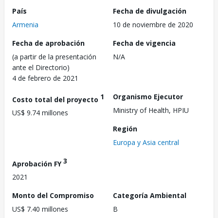
País
Fecha de divulgación
Armenia
10 de noviembre de 2020
Fecha de aprobación
Fecha de vigencia
(a partir de la presentación
N/A
ante el Directorio)
4 de febrero de 2021
1
Organismo Ejecutor
Costo total del proyecto
Ministry of Health, HPIU
US$ 9.74 millones
Región
Europa y Asia central
3
Aprobación FY
2021
Monto del Compromiso
Categoría Ambiental
US$ 7.40 millones
B