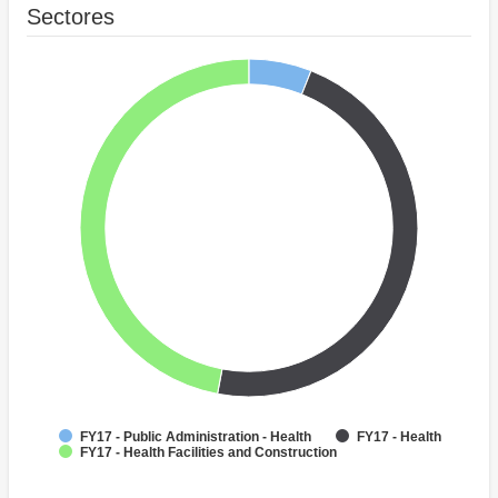
Sectores
FY17 - Public Administration - Health
FY17 - Health
FY17 - Health Facilities and Construction