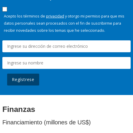
Acepto los términos de
privacidad
y otorgo mi permiso para que mis
datos personales sean procesados con el fin de suscribirme para
recibir novedades sobre los temas que he seleccionado.
Regístrese
Finanzas
Financiamiento (millones de US$)