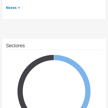
Notes
Sectores