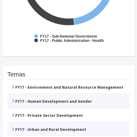
FY17 - Sub-National Government
FY17 - Public Administration - Health
Temas
FY17 - Environment and Natural Resource Management
FY17 - Human Development and Gender
FY17 - Private Sector Development
FY17 - Urban and Rural Development