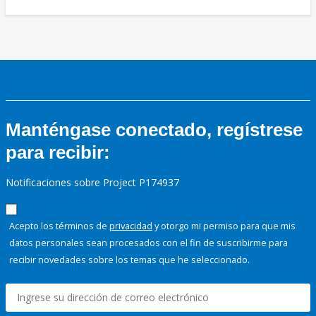
Manténgase conectado, regístrese
para recibir:
Notificaciones sobre Project P174937
Acepto los términos de
privacidad
y otorgo mi permiso para que mis
datos personales sean procesados con el fin de suscribirme para
recibir novedades sobre los temas que he seleccionado.