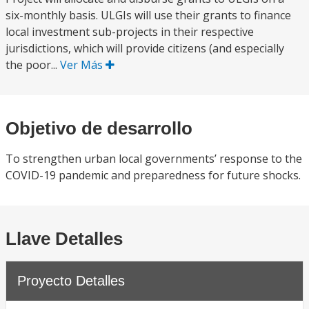
six-monthly basis. ULGIs will use their grants to finance
local investment sub-projects in their respective
jurisdictions, which will provide citizens (and especially
the poor...
Ver Más
Objetivo de desarrollo
To strengthen urban local governments’ response to the
COVID-19 pandemic and preparedness for future shocks.
Llave Detalles
Proyecto Detalles