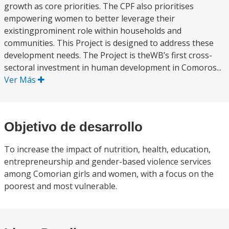
growth as core priorities. The CPF also prioritises
empowering women to better leverage their
existingprominent role within households and
communities. This Project is designed to address these
development needs. The Project is theWB’s first cross-
sectoral investment in human development in Comoros...
Ver Más
Objetivo de desarrollo
To increase the impact of nutrition, health, education,
entrepreneurship and gender-based violence services
among Comorian girls and women, with a focus on the
poorest and most vulnerable.