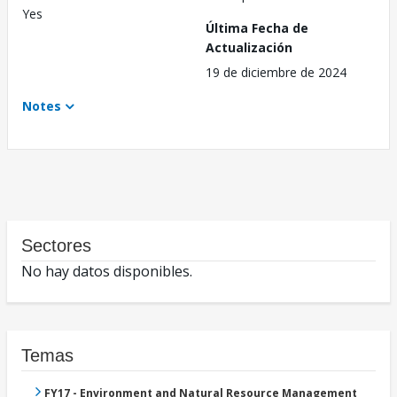
Yes
Última Fecha de
Actualización
19 de diciembre de 2024
Notes
Sectores
No hay datos disponibles.
Temas
FY17 - Environment and Natural Resource Management