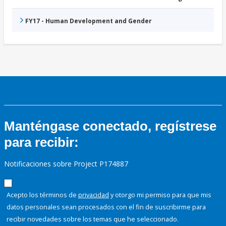
FY17 - Human Development and Gender
Manténgase conectado, regístrese
para recibir:
Notificaciones sobre Project P174887
Acepto los términos de
privacidad
y otorgo mi permiso para que mis
datos personales sean procesados con el fin de suscribirme para
recibir novedades sobre los temas que he seleccionado.