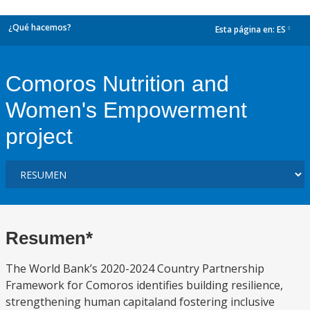
¿Qué hacemos?
Esta página en:
ES
dropdown
Comoros Nutrition and
Women's Empowerment
project
Resumen*
The World Bank’s 2020-2024 Country Partnership
Framework for Comoros identifies building resilience,
strengthening human capitaland fostering inclusive