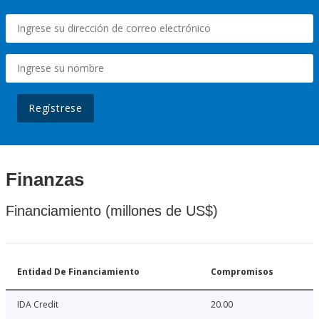
Regístrese
Finanzas
Financiamiento (millones de US$)
Entidad De Financiamiento
Compromisos
IDA Credit
20.00