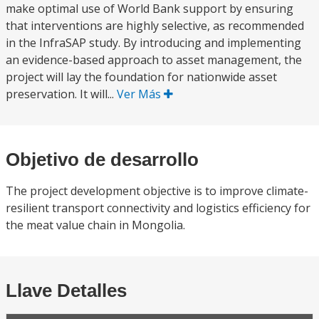
make optimal use of World Bank support by ensuring
that interventions are highly selective, as recommended
in the InfraSAP study. By introducing and implementing
an evidence-based approach to asset management, the
project will lay the foundation for nationwide asset
preservation. It will...
Ver Más
Objetivo de desarrollo
The project development objective is to improve climate-
resilient transport connectivity and logistics efficiency for
the meat value chain in Mongolia.
Llave Detalles