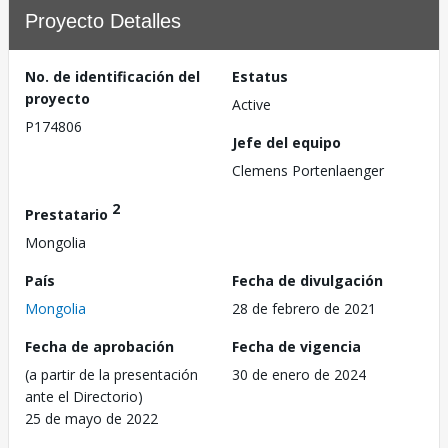
Proyecto Detalles
No. de identificación del
Estatus
proyecto
Active
P174806
Jefe del equipo
Clemens Portenlaenger
2
Prestatario
Mongolia
País
Fecha de divulgación
Mongolia
28 de febrero de 2021
Fecha de aprobación
Fecha de vigencia
(a partir de la presentación
30 de enero de 2024
ante el Directorio)
25 de mayo de 2022