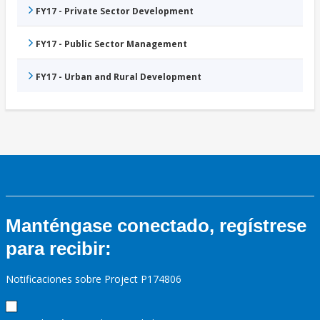
FY17 - Private Sector Development
FY17 - Public Sector Management
FY17 - Urban and Rural Development
Manténgase conectado, regístrese
para recibir:
Notificaciones sobre Project P174806