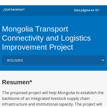
¿Qué hacemos?
Esta página en:
ES
dropdown
Mongolia Transport
Connectivity and Logistics
Improvement Project
Resumen*
The proposed project will help Mongolia to establish the
backbone of an integrated livestock supply chain
infrastructure and institutional capacity. The project will