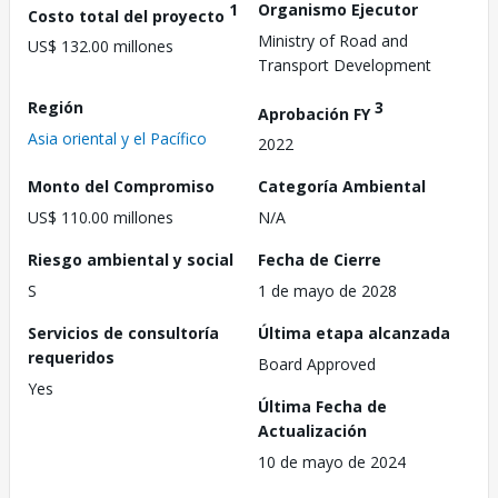
1
Organismo Ejecutor
Costo total del proyecto
Ministry of Road and
US$ 132.00 millones
Transport Development
Región
3
Aprobación FY
Asia oriental y el Pacífico
2022
Monto del Compromiso
Categoría Ambiental
US$ 110.00 millones
N/A
Riesgo ambiental y social
Fecha de Cierre
S
1 de mayo de 2028
Servicios de consultoría
Última etapa alcanzada
requeridos
Board Approved
Yes
Última Fecha de
Actualización
10 de mayo de 2024