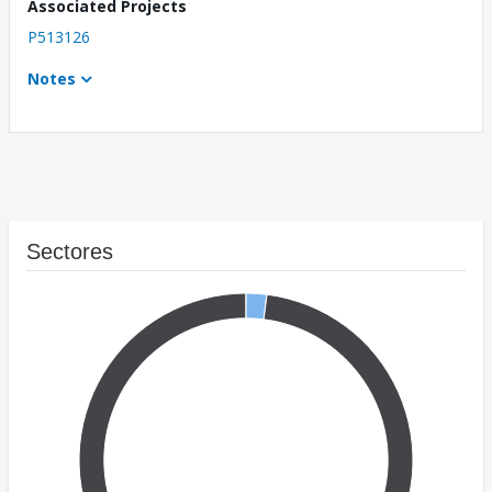
Associated Projects
P513126
Notes
Sectores