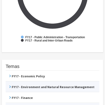
FY17 - Public Administration - Transportation
FY17 - Rural and Inter-Urban Roads
Temas
FY17 - Economic Policy
FY17 - Environment and Natural Resource Management
FY17 - Finance