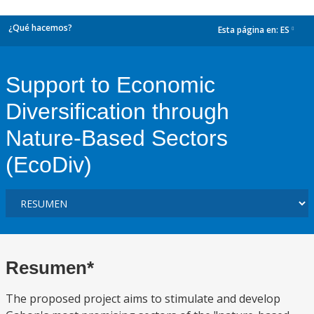
¿Qué hacemos?
Esta página en:
ES
dropdown
Support to Economic
Diversification through
Nature-Based Sectors
(EcoDiv)
Resumen*
The proposed project aims to stimulate and develop