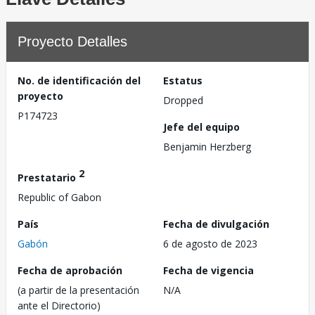
Proyecto Detalles
No. de identificación del
Estatus
proyecto
Dropped
P174723
Jefe del equipo
Benjamin Herzberg
2
Prestatario
Republic of Gabon
País
Fecha de divulgación
Gabón
6 de agosto de 2023
Fecha de aprobación
Fecha de vigencia
(a partir de la presentación
N/A
ante el Directorio)