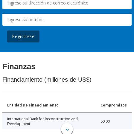
Regístrese
Finanzas
Financiamiento (millones de US$)
Entidad De Financiamiento
Compromisos
International Bank for Reconstruction and
60.00
Development