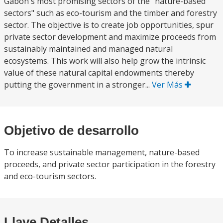
Gabon's most promising sectors of the "nature-based
sectors" such as eco-tourism and the timber and forestry
sector. The objective is to create job opportunities, spur
private sector development and maximize proceeds from
sustainably maintained and managed natural
ecosystems. This work will also help grow the intrinsic
value of these natural capital endowments thereby
putting the government in a stronger...
Ver Más
Objetivo de desarrollo
To increase sustainable management, nature-based
proceeds, and private sector participation in the forestry
and eco-tourism sectors.
Llave Detalles