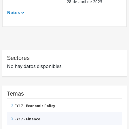
28 de abril de 2023
Notes
Sectores
No hay datos disponibles.
Temas
FY17 - Economic Policy
FY17 - Finance