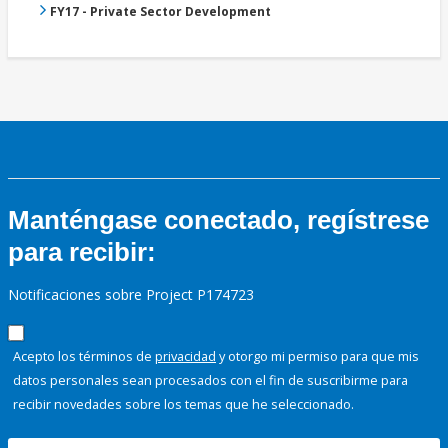
FY17 - Private Sector Development
Manténgase conectado, regístrese
para recibir:
Notificaciones sobre Project P174723
Acepto los términos de
privacidad
y otorgo mi permiso para que mis
datos personales sean procesados con el fin de suscribirme para
recibir novedades sobre los temas que he seleccionado.