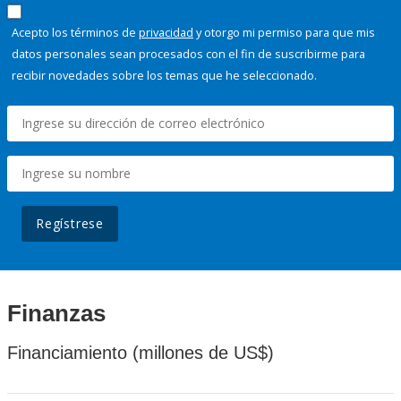
Acepto los términos de
privacidad
y otorgo mi permiso para que mis
datos personales sean procesados con el fin de suscribirme para
recibir novedades sobre los temas que he seleccionado.
Regístrese
Finanzas
Financiamiento (millones de US$)