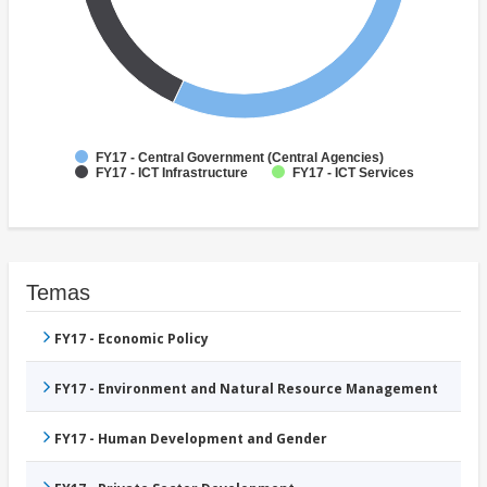
FY17 - Central Government (Central Agencies)
FY17 - ICT Infrastructure
FY17 - ICT Services
Temas
FY17 - Economic Policy
FY17 - Environment and Natural Resource Management
FY17 - Human Development and Gender