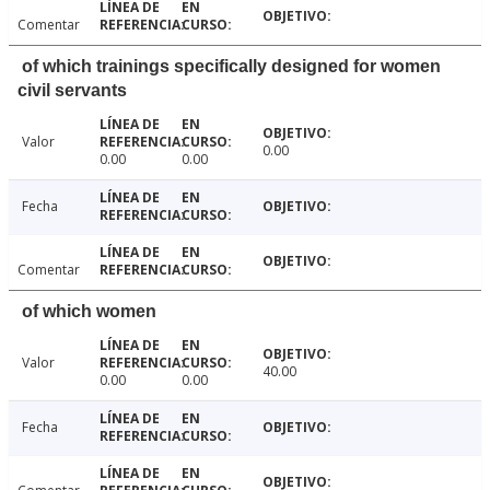
Comentar
of which trainings specifically designed for women
civil servants
Valor
0.00
0.00
0.00
Fecha
Comentar
of which women
Valor
40.00
0.00
0.00
Fecha