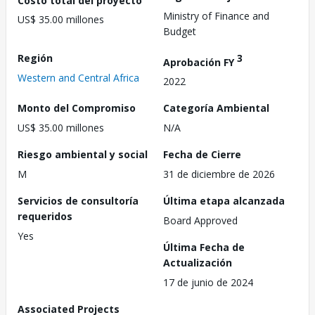
Ministry of Finance and
US$ 35.00 millones
Budget
Región
3
Aprobación FY
Western and Central Africa
2022
Monto del Compromiso
Categoría Ambiental
US$ 35.00 millones
N/A
Riesgo ambiental y social
Fecha de Cierre
M
31 de diciembre de 2026
Servicios de consultoría
Última etapa alcanzada
requeridos
Board Approved
Yes
Última Fecha de
Actualización
17 de junio de 2024
Associated Projects