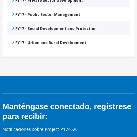
FY17 - Private Sector Development
FY17 - Public Sector Management
FY17 - Social Development and Protection
FY17 - Urban and Rural Development
Manténgase conectado, regístrese
para recibir:
Notificaciones sobre Project P174620