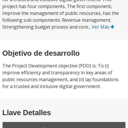
project has four components. The first component,
Improve the management of public resources, has the
following sub-components: Revenue management;
Strengthening budget process and core...
Ver Más
Objetivo de desarrollo
The Project Development objective (PDO) is: To (i)
improve efficiency and transparency in key areas of
public resources management, and (ii) lay foundations
for a trusted and inclusive digital government.
Llave Detalles