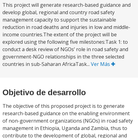
This project will generate research-based guidance and
develop global, regional and country road safety
management capacity to support the sustainable
reduction in road deaths and injuries in low and middle-
income countries.The extent of the project will be
explored using the following five milestones:Task 1: to
conduct a desk review of NGOs’ role in road safety and
government-NGO relationships in the three selected
countries in sub-Saharan AfricaTask...
Ver Más
Objetivo de desarrollo
The objective of this proposed project is to generate
research-based guidance on the enabling environment
of non-government organizations (NGOs) in road safety
management in Ethiopia, Uganda and Zambia, thus to
contribute to the development of global, regional and