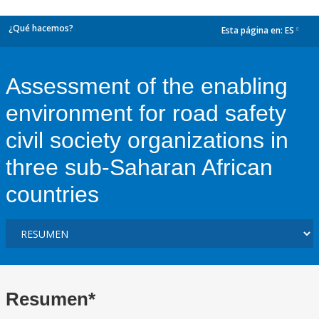
¿Qué hacemos?
Esta página en:
ES
dropdown
Assessment of the enabling
environment for road safety
civil society organizations in
three sub-Saharan African
countries
Resumen*