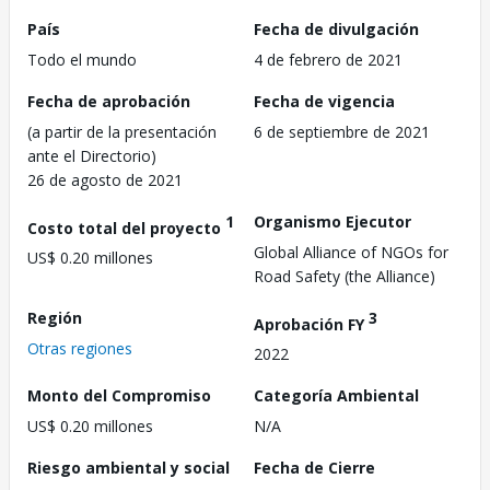
País
Fecha de divulgación
Todo el mundo
4 de febrero de 2021
Fecha de aprobación
Fecha de vigencia
(a partir de la presentación
6 de septiembre de 2021
ante el Directorio)
26 de agosto de 2021
1
Organismo Ejecutor
Costo total del proyecto
Global Alliance of NGOs for
US$ 0.20 millones
Road Safety (the Alliance)
Región
3
Aprobación FY
Otras regiones
2022
Monto del Compromiso
Categoría Ambiental
US$ 0.20 millones
N/A
Riesgo ambiental y social
Fecha de Cierre