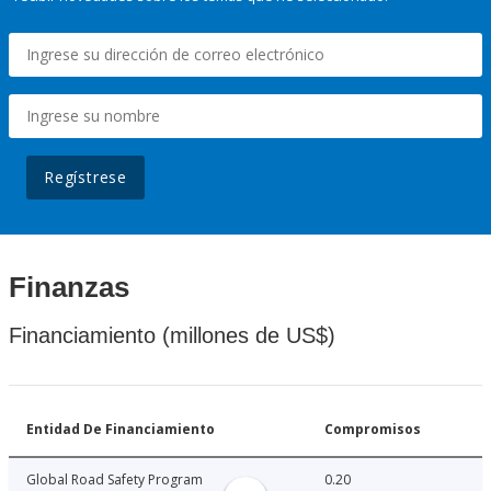
Regístrese
Finanzas
Financiamiento (millones de US$)
Entidad De Financiamiento
Compromisos
Global Road Safety Program
0.20