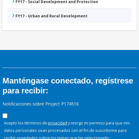
FY17 - Social Development and Protection
FY17 - Urban and Rural Development
Manténgase conectado, regístrese
para recibir:
Notificaciones sobre Project P174516
Acepto los términos de
privacidad
y otorgo mi permiso para que mis
datos personales sean procesados con el fin de suscribirme para
recibir novedades sobre los temas que he seleccionado.