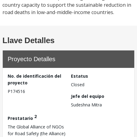
country capacity to support the sustainable reduction in
road deaths in low-and-middle-income countries.
Llave Detalles
Proyecto Detalles
No. de identificación del
Estatus
proyecto
Closed
P174516
Jefe del equipo
Sudeshna Mitra
2
Prestatario
The Global Alliance of NGOs
for Road Safety (the Alliance)