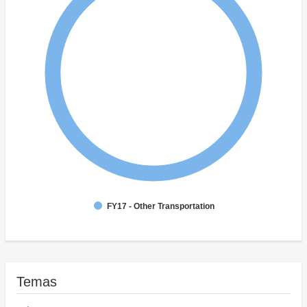
FY17 - Other Transportation
Temas