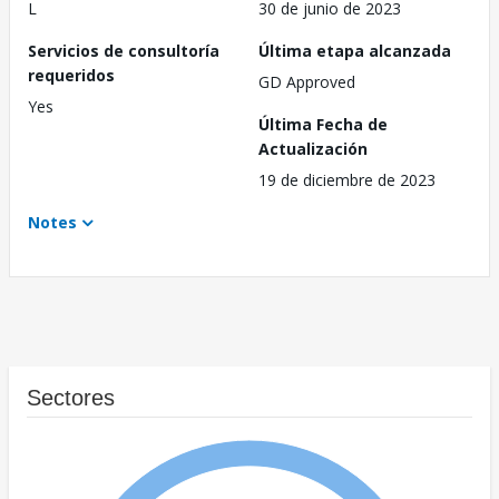
L
30 de junio de 2023
Servicios de consultoría
Última etapa alcanzada
requeridos
GD Approved
Yes
Última Fecha de
Actualización
19 de diciembre de 2023
Notes
Sectores