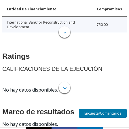
Entidad De Financiamiento
Compromisos
International Bank for Reconstruction and
750.00
Development
Ratings
CALIFICACIONES DE LA EJECUCIÓN
No hay datos disponibles.
Marco de resultados
Encuesta/Comentarios
No hay datos disponibles.