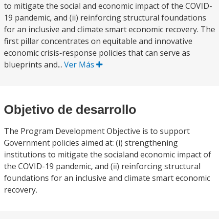
to mitigate the social and economic impact of the COVID-
19 pandemic, and (ii) reinforcing structural foundations
for an inclusive and climate smart economic recovery. The
first pillar concentrates on equitable and innovative
economic crisis-response policies that can serve as
blueprints and...
Ver Más
Objetivo de desarrollo
The Program Development Objective is to support
Government policies aimed at: (i) strengthening
institutions to mitigate the socialand economic impact of
the COVID-19 pandemic, and (ii) reinforcing structural
foundations for an inclusive and climate smart economic
recovery.