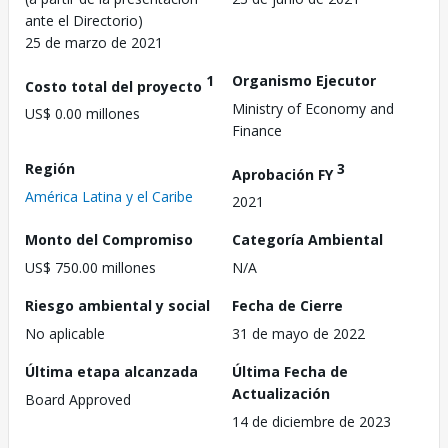
ante el Directorio)
25 de marzo de 2021
1
Organismo Ejecutor
Costo total del proyecto
Ministry of Economy and
US$ 0.00 millones
Finance
Región
3
Aprobación FY
América Latina y el Caribe
2021
Monto del Compromiso
Categoría Ambiental
US$ 750.00 millones
N/A
Riesgo ambiental y social
Fecha de Cierre
No aplicable
31 de mayo de 2022
Última etapa alcanzada
Última Fecha de
Actualización
Board Approved
14 de diciembre de 2023