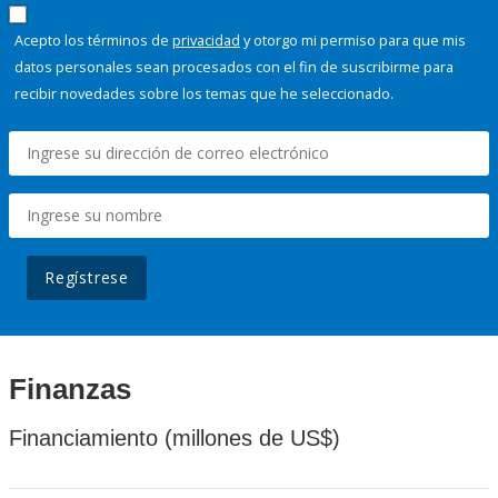
Acepto los términos de
privacidad
y otorgo mi permiso para que mis
datos personales sean procesados con el fin de suscribirme para
recibir novedades sobre los temas que he seleccionado.
Regístrese
Finanzas
Financiamiento (millones de US$)