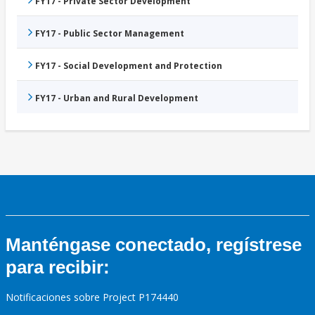
FY17 - Private Sector Development
FY17 - Public Sector Management
FY17 - Social Development and Protection
FY17 - Urban and Rural Development
Manténgase conectado, regístrese
para recibir:
Notificaciones sobre Project P174440