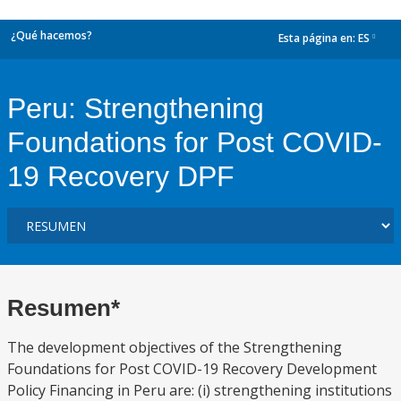
¿Qué hacemos?
Esta página en:
ES
dropdown
Peru: Strengthening
Foundations for Post COVID-
19 Recovery DPF
Resumen*
The development objectives of the Strengthening
Foundations for Post COVID-19 Recovery Development
Policy Financing in Peru are: (i) strengthening institutions