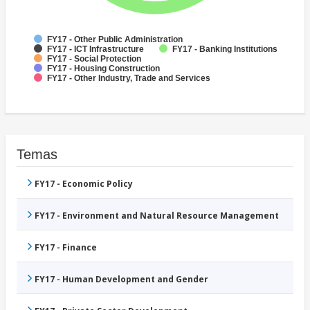
FY17 - Other Public Administration
FY17 - ICT Infrastructure
FY17 - Banking Institutions
FY17 - Social Protection
FY17 - Housing Construction
FY17 - Other Industry, Trade and Services
Temas
FY17 - Economic Policy
FY17 - Environment and Natural Resource Management
FY17 - Finance
FY17 - Human Development and Gender