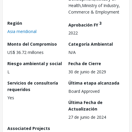
Health,Ministry of Industry,
Commerce & Employment
Región
3
Aprobación FY
Asia meridional
2022
Monto del Compromiso
Categoría Ambiental
US$ 36.72 millones
N/A
Riesgo ambiental y social
Fecha de Cierre
L
30 de junio de 2029
Servicios de consultoría
Última etapa alcanzada
requeridos
Board Approved
Yes
Última Fecha de
Actualización
27 de junio de 2024
Associated Projects