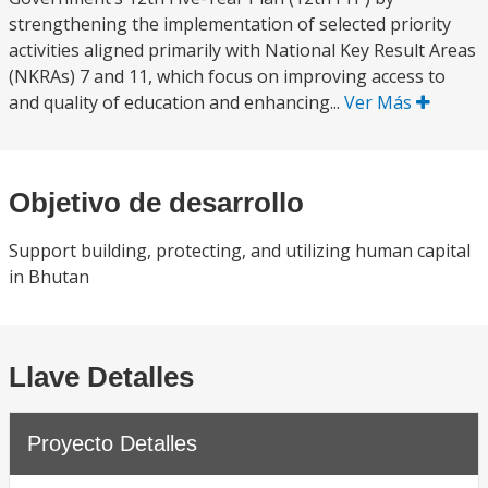
strengthening the implementation of selected priority
activities aligned primarily with National Key Result Areas
(NKRAs) 7 and 11, which focus on improving access to
and quality of education and enhancing...
Ver Más
Objetivo de desarrollo
Support building, protecting, and utilizing human capital
in Bhutan
Llave Detalles
Proyecto Detalles