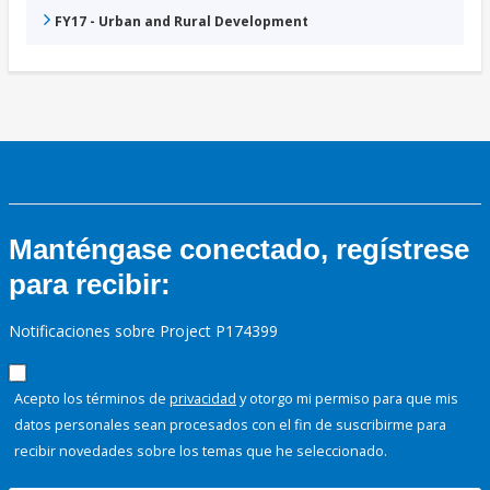
FY17 - Urban and Rural Development
Manténgase conectado, regístrese
para recibir:
Notificaciones sobre Project P174399
Acepto los términos de
privacidad
y otorgo mi permiso para que mis
datos personales sean procesados con el fin de suscribirme para
recibir novedades sobre los temas que he seleccionado.