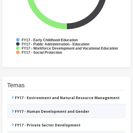
FY17 - Early Childhood Education
FY17 - Public Administration - Education
FY17 - Workforce Development and Vocational Education
FY17 - Social Protection
Temas
FY17 - Environment and Natural Resource Management
FY17 - Human Development and Gender
FY17 - Private Sector Development