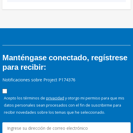
Manténgase conectado, regístrese
para recibir:
Notificaciones sobre Project P174376
Acepto los términos de
privacidad
y otorgo mi permiso para que mis
datos personales sean procesados con el fin de suscribirme para
recibir novedades sobre los temas que he seleccionado.