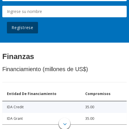
Regístrese
Finanzas
Financiamiento (millones de US$)
Entidad De Financiamiento
Compromisos
IDA Credit
35.00
IDA Grant
35.00