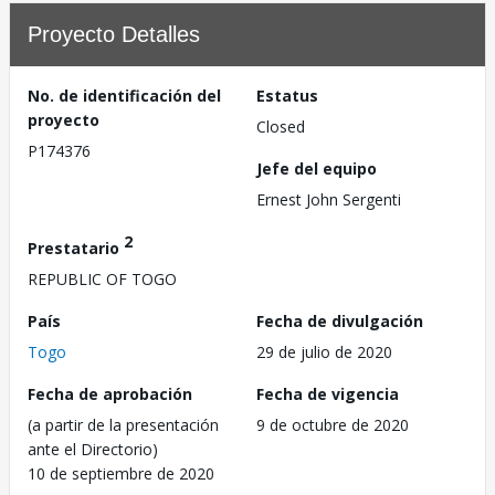
Proyecto Detalles
No. de identificación del
Estatus
proyecto
Closed
P174376
Jefe del equipo
Ernest John Sergenti
2
Prestatario
REPUBLIC OF TOGO
País
Fecha de divulgación
Togo
29 de julio de 2020
Fecha de aprobación
Fecha de vigencia
(a partir de la presentación
9 de octubre de 2020
ante el Directorio)
10 de septiembre de 2020