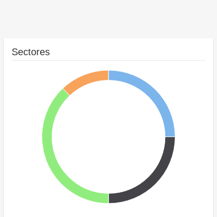
Sectores