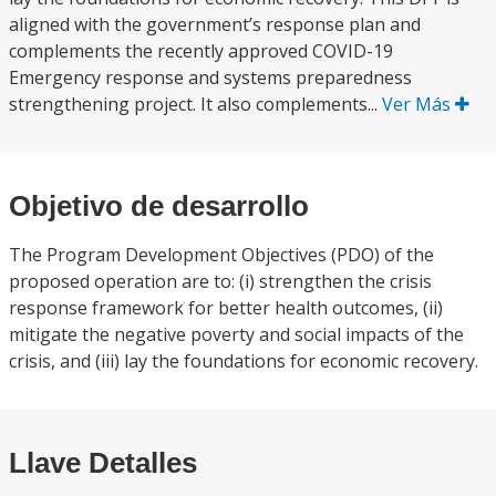
aligned with the government’s response plan and
complements the recently approved COVID-19
Emergency response and systems preparedness
strengthening project. It also complements...
Ver Más
Objetivo de desarrollo
The Program Development Objectives (PDO) of the
proposed operation are to: (i) strengthen the crisis
response framework for better health outcomes, (ii)
mitigate the negative poverty and social impacts of the
crisis, and (iii) lay the foundations for economic recovery.
Llave Detalles