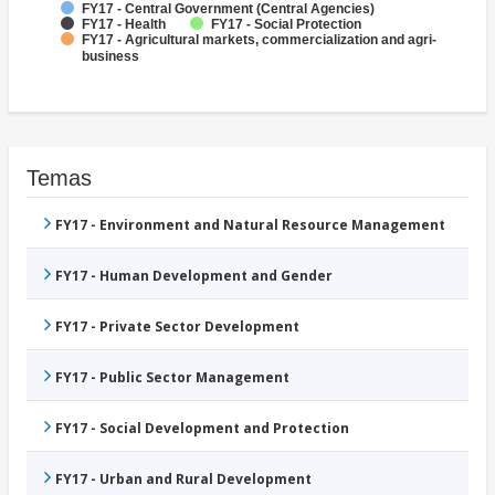
FY17 - Central Government (Central Agencies)
FY17 - Health
FY17 - Social Protection
FY17 - Agricultural markets, commercialization and agri-
business
Temas
FY17 - Environment and Natural Resource Management
FY17 - Human Development and Gender
FY17 - Private Sector Development
FY17 - Public Sector Management
FY17 - Social Development and Protection
FY17 - Urban and Rural Development