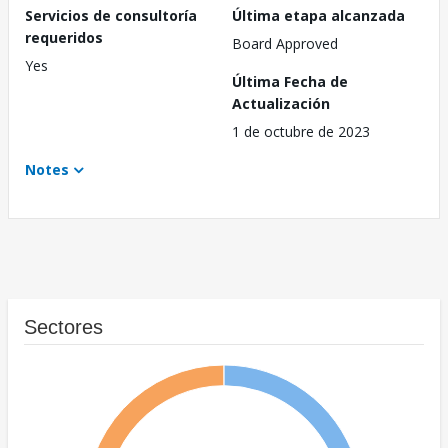
Servicios de consultoría
Última etapa alcanzada
requeridos
Board Approved
Yes
Última Fecha de
Actualización
1 de octubre de 2023
Notes
Sectores