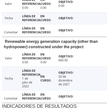
Valor
0.00
0.00
0.00
Fecha
Comentar
Renewable energy generation capacity (other than
hydropower) constructed under the project
Valor
600.00
0.00
0.00
30 de
Fecha
1 de
diciembre
julio de
de 2027
2022
Comentar
INDICADORES DE RESULTADOS