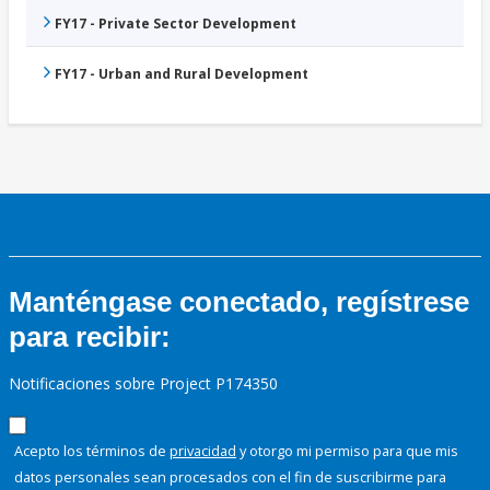
FY17 - Private Sector Development
FY17 - Urban and Rural Development
Manténgase conectado, regístrese
para recibir:
Notificaciones sobre Project P174350
Acepto los términos de
privacidad
y otorgo mi permiso para que mis
datos personales sean procesados con el fin de suscribirme para