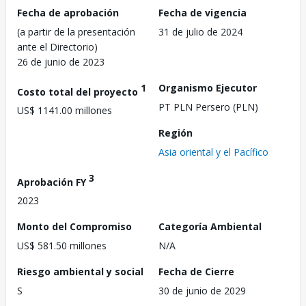
Fecha de aprobación
Fecha de vigencia
(a partir de la presentación
31 de julio de 2024
ante el Directorio)
26 de junio de 2023
1
Organismo Ejecutor
Costo total del proyecto
PT PLN Persero (PLN)
US$ 1141.00 millones
Región
Asia oriental y el Pacífico
3
Aprobación FY
2023
Monto del Compromiso
Categoría Ambiental
US$ 581.50 millones
N/A
Riesgo ambiental y social
Fecha de Cierre
S
30 de junio de 2029