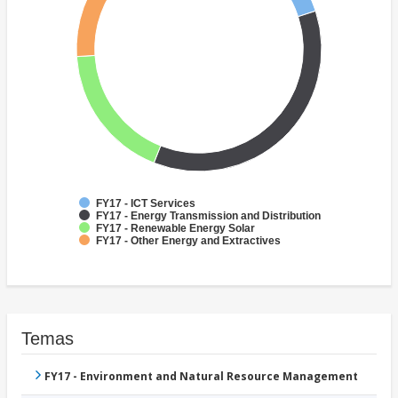
FY17 - ICT Services
FY17 - Energy Transmission and Distribution
FY17 - Renewable Energy Solar
FY17 - Other Energy and Extractives
Temas
FY17 - Environment and Natural Resource Management