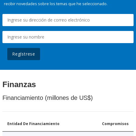
recibir novedades sobre los temas que he seleccionado.
Regístrese
Finanzas
Financiamiento (millones de US$)
Entidad De Financiamiento
Compromisos