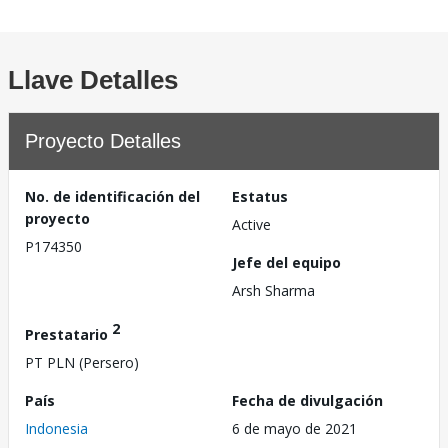
Llave Detalles
Proyecto Detalles
No. de identificación del
Estatus
proyecto
Active
P174350
Jefe del equipo
Arsh Sharma
2
Prestatario
PT PLN (Persero)
País
Fecha de divulgación
Indonesia
6 de mayo de 2021