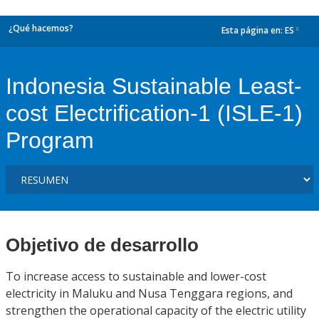
¿Qué hacemos?
Esta página en:
ES
dropdown
Indonesia Sustainable Least-
cost Electrification-1 (ISLE-1)
Program
Objetivo de desarrollo
To increase access to sustainable and lower-cost
electricity in Maluku and Nusa Tenggara regions, and
strengthen the operational capacity of the electric utility