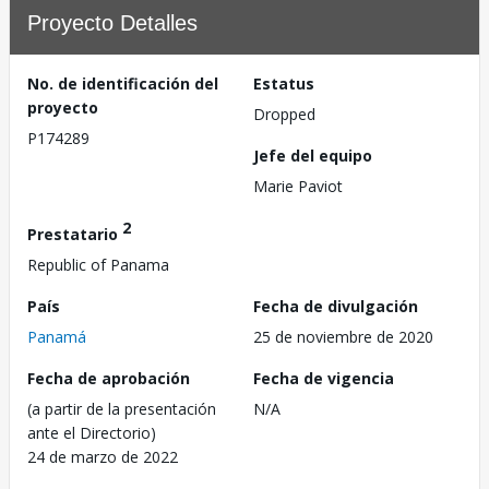
Proyecto Detalles
No. de identificación del
Estatus
proyecto
Dropped
P174289
Jefe del equipo
Marie Paviot
2
Prestatario
Republic of Panama
País
Fecha de divulgación
Panamá
25 de noviembre de 2020
Fecha de aprobación
Fecha de vigencia
(a partir de la presentación
N/A
ante el Directorio)
24 de marzo de 2022