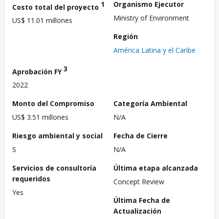
1
Organismo Ejecutor
Costo total del proyecto
Ministry of Environment
US$ 11.01 millones
Región
América Latina y el Caribe
3
Aprobación FY
2022
Monto del Compromiso
Categoría Ambiental
US$ 3.51 millones
N/A
Riesgo ambiental y social
Fecha de Cierre
S
N/A
Servicios de consultoría
Última etapa alcanzada
requeridos
Concept Review
Yes
Última Fecha de
Actualización