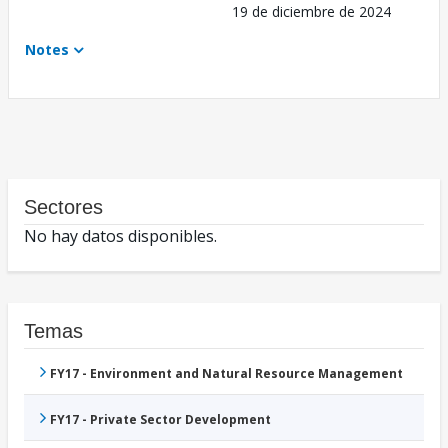
19 de diciembre de 2024
Notes
Sectores
No hay datos disponibles.
Temas
FY17 - Environment and Natural Resource Management
FY17 - Private Sector Development