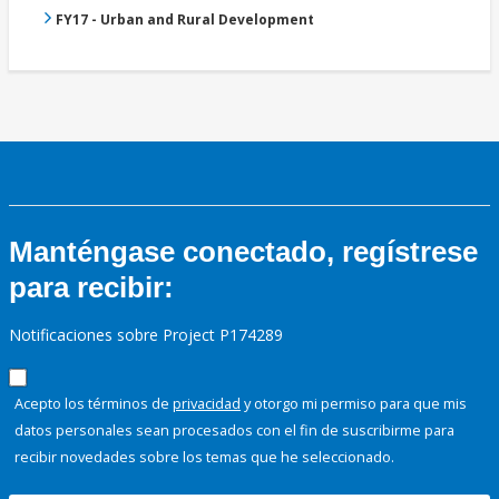
FY17 - Urban and Rural Development
Manténgase conectado, regístrese
para recibir:
Notificaciones sobre Project P174289
Acepto los términos de
privacidad
y otorgo mi permiso para que mis
datos personales sean procesados con el fin de suscribirme para
recibir novedades sobre los temas que he seleccionado.