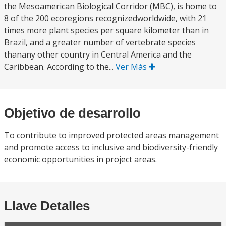
the Mesoamerican Biological Corridor (MBC), is home to
8 of the 200 ecoregions recognizedworldwide, with 21
times more plant species per square kilometer than in
Brazil, and a greater number of vertebrate species
thanany other country in Central America and the
Caribbean. According to the...
Ver Más
Objetivo de desarrollo
To contribute to improved protected areas management
and promote access to inclusive and biodiversity-friendly
economic opportunities in project areas.
Llave Detalles