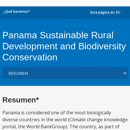
¿Qué hacemos?
Esta página en:
ES
dropdown
Panama Sustainable Rural
Development and Biodiversity
Conservation
Resumen*
Panama is considered one of the most biologically
diverse countries in the world (Climate change knowledge
portal, the World BankGroup). The country, as part of