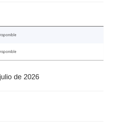
isponible
isponible
julio de 2026