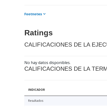
Footnotes
Ratings
CALIFICACIONES DE LA EJE
No hay datos disponibles.
CALIFICACIONES DE LA TER
INDICADOR
Resultados