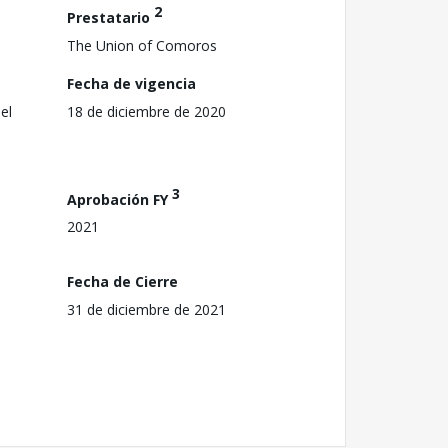
2
Prestatario
The Union of Comoros
Fecha de vigencia
el
18 de diciembre de 2020
3
Aprobación FY
2021
Fecha de Cierre
31 de diciembre de 2021