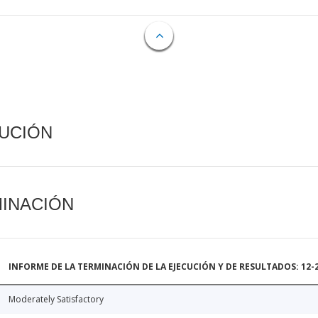
CUCIÓN
MINACIÓN
INFORME DE LA TERMINACIÓN DE LA EJECUCIÓN Y DE RESULTADOS: 12-
Moderately Satisfactory