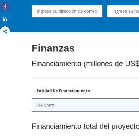
Share
Share
Finanzas
Financiamiento (millones de US$
Entidad De Financiamiento
IDA Grant
Financiamiento total del proyect