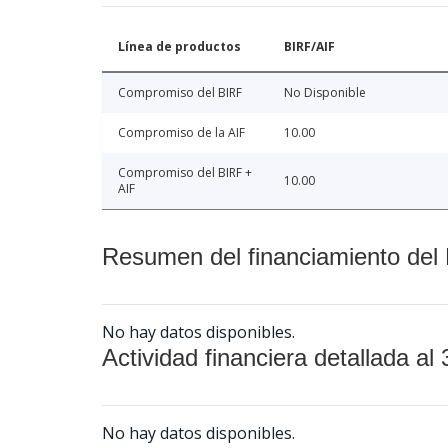
Línea de productos
BIRF/AIF
Compromiso del BIRF
No Disponible
Compromiso de la AIF
10.00
Compromiso del BIRF +
10.00
AIF
Resumen del financiamiento del 
No hay datos disponibles.
Actividad financiera detallada al 
No hay datos disponibles.