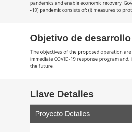
pandemics and enable economic recovery. Gov
-19) pandemic consists of: (i) measures to pro
Objetivo de desarrollo
The objectives of the proposed operation are
immediate COVID-19 response program and, ii)
the future.
Llave Detalles
Proyecto Detalles