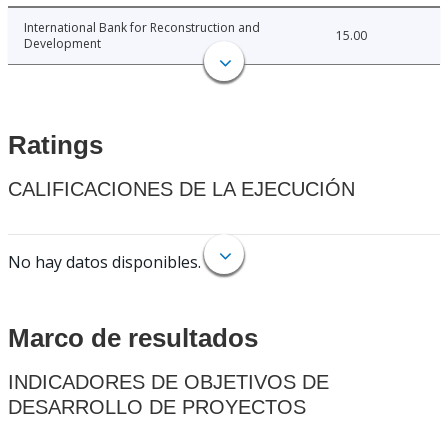
International Bank for Reconstruction and
15.00
Development
Ratings
CALIFICACIONES DE LA EJECUCIÓN
No hay datos disponibles.
Marco de resultados
INDICADORES DE OBJETIVOS DE
DESARROLLO DE PROYECTOS