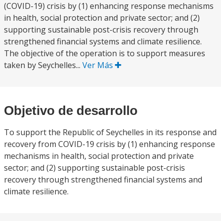
(COVID-19) crisis by (1) enhancing response mechanisms
in health, social protection and private sector; and (2)
supporting sustainable post-crisis recovery through
strengthened financial systems and climate resilience.
The objective of the operation is to support measures
taken by Seychelles...
Ver Más
Objetivo de desarrollo
To support the Republic of Seychelles in its response and
recovery from COVID-19 crisis by (1) enhancing response
mechanisms in health, social protection and private
sector; and (2) supporting sustainable post-crisis
recovery through strengthened financial systems and
climate resilience.