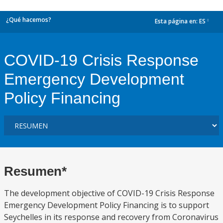
¿Qué hacemos?
Esta página en:
ES
dropdown
COVID-19 Crisis Response
Emergency Development
Policy Financing
Resumen*
The development objective of COVID-19 Crisis Response
Emergency Development Policy Financing is to support
Seychelles in its response and recovery from Coronavirus