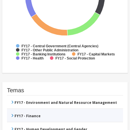
FY17 - Central Government (Central Agencies)
FY17 - Other Public Administration
FY17 - Banking Institutions
FY17 - Capital Markets
FY17 - Health
FY17 - Social Protection
Temas
FY17 - Environment and Natural Resource Management
FY17 - Finance
FY17 - Human Development and Gender