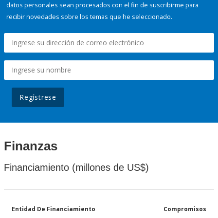
datos personales sean procesados con el fin de suscribirme para
recibir novedades sobre los temas que he seleccionado.
Regístrese
Finanzas
Financiamiento (millones de US$)
Entidad De Financiamiento
Compromisos