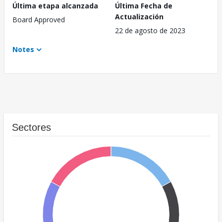
Última etapa alcanzada
Última Fecha de
Actualización
Board Approved
22 de agosto de 2023
Notes
Sectores