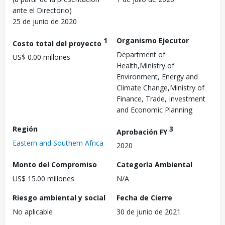
ante el Directorio)
25 de junio de 2020
1
Organismo Ejecutor
Costo total del proyecto
Department of
US$ 0.00 millones
Health,Ministry of
Environment, Energy and
Climate Change,Ministry of
Finance, Trade, Investment
and Economic Planning
Región
3
Aprobación FY
Eastern and Southern Africa
2020
Monto del Compromiso
Categoría Ambiental
US$ 15.00 millones
N/A
Riesgo ambiental y social
Fecha de Cierre
No aplicable
30 de junio de 2021