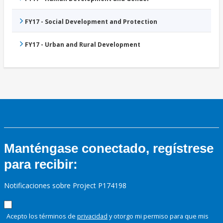
FY17 - Social Development and Protection
FY17 - Urban and Rural Development
Manténgase conectado, regístrese
para recibir:
Notificaciones sobre Project P174198
Acepto los términos de
privacidad
y otorgo mi permiso para que mis