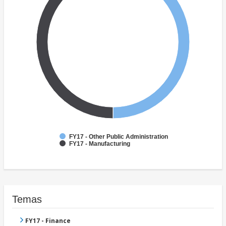
FY17 - Other Public Administration
FY17 - Manufacturing
Temas
FY17 - Finance