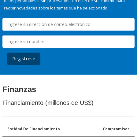
datos personales sean procesados con el fin de suscribirme para
recibir novedades sobre los temas que he seleccionado.
Regístrese
Finanzas
Financiamiento (millones de US$)
Entidad De Financiamiento
Compromisos