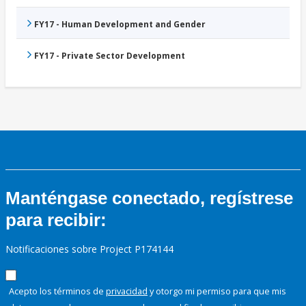
FY17 - Human Development and Gender
FY17 - Private Sector Development
Manténgase conectado, regístrese
para recibir:
Notificaciones sobre Project P174144
Acepto los términos de
privacidad
y otorgo mi permiso para que mis