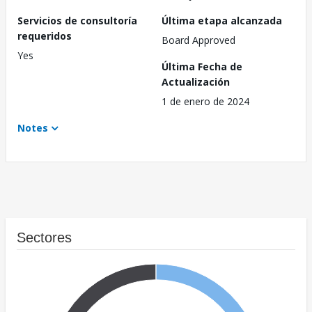
Servicios de consultoría
Última etapa alcanzada
requeridos
Board Approved
Yes
Última Fecha de
Actualización
1 de enero de 2024
Notes
Sectores