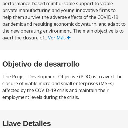
performance-based reimbursable support to viable
private manufacturing and young innovative firms to
help them survive the adverse effects of the COVID-19
pandemic and resulting economic downturn, and adapt to
the new operating environment. The main objective is to
avert the closure of...
Ver Más
Objetivo de desarrollo
The Project Development Objective (PDO) is to avert the
closure of viable micro and small enterprises (MSEs)
affected by the COVID-19 crisis and maintain their
employment levels during the crisis.
Llave Detalles