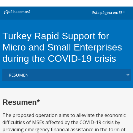
¿Qué hacemos?
Esta página en:
ES
dropdown
Turkey Rapid Support for
Micro and Small Enterprises
during the COVID-19 crisis
Resumen*
The proposed operation aims to alleviate the economic
difficulties of MSEs affected by the COVID-19 crisis by
providing emergency financial assistance in the form of