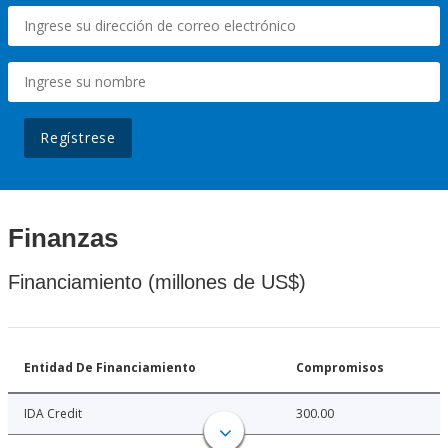
Regístrese
Finanzas
Financiamiento (millones de US$)
Entidad De Financiamiento
Compromisos
IDA Credit
300.00