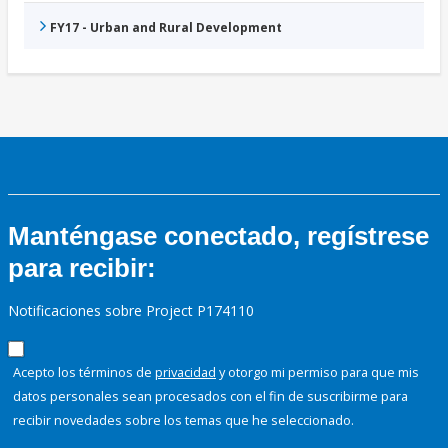
FY17 - Urban and Rural Development
Manténgase conectado, regístrese
para recibir:
Notificaciones sobre Project P174110
Acepto los términos de
privacidad
y otorgo mi permiso para que mis
datos personales sean procesados con el fin de suscribirme para
recibir novedades sobre los temas que he seleccionado.