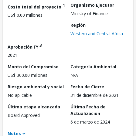
1
Organismo Ejecutor
Costo total del proyecto
Ministry of Finance
US$ 0.00 millones
Región
Western and Central Africa
3
Aprobación FY
2021
Monto del Compromiso
Categoría Ambiental
US$ 300.00 millones
N/A
Riesgo ambiental y social
Fecha de Cierre
No aplicable
31 de diciembre de 2021
Última etapa alcanzada
Última Fecha de
Actualización
Board Approved
6 de marzo de 2024
Notes