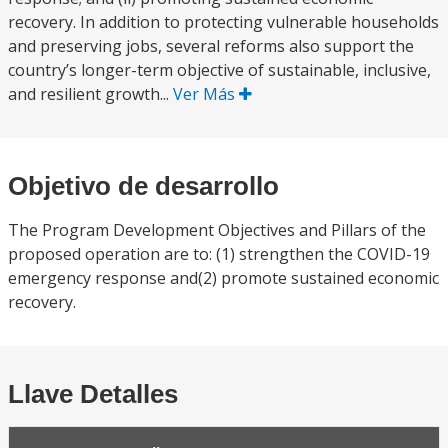
recovery. In addition to protecting vulnerable households
and preserving jobs, several reforms also support the
country’s longer-term objective of sustainable, inclusive,
and resilient growth...
Ver Más
Objetivo de desarrollo
The Program Development Objectives and Pillars of the
proposed operation are to: (1) strengthen the COVID-19
emergency response and(2) promote sustained economic
recovery.
Llave Detalles