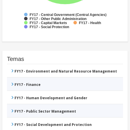
FY17 - Central Government (Central Agencies)
FY17 - Other Public Administration
FY17 - Capital Markets
FY17 - Health
FY17 - Social Protection
Temas
FY17 - Environment and Natural Resource Management
FY17 - Finance
FY17 - Human Development and Gender
FY17 - Public Sector Management
FY17 - Social Development and Protection