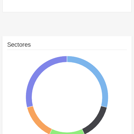
Sectores