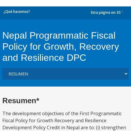
¿Qué hacemos?
Esta página en:
ES
dropdown
Nepal Programmatic Fiscal
Policy for Growth, Recovery
and Resilience DPC
Resumen*
The development objectives of the First Programmatic
Fiscal Policy for Growth Recovery and Resilience
Development Policy Credit in Nepal are to: (i) strengthen