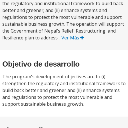
the regulatory and institutional framework to build back
better and greener; and (ii) enhance systems and
regulations to protect the most vulnerable and support
sustainable business growth. The operation will support
the Government of Nepal’s Relief, Restructuring, and
Resilience plan to address...
Ver Más
Objetivo de desarrollo
The program's development objectives are to (i)
strengthen the regulatory and institutional framework to
build back better and greener and (ii) enhance systems
and regulations to protect the most vulnerable and
support sustainable business growth.