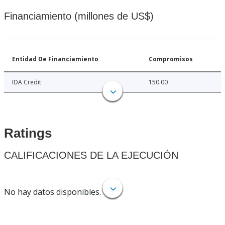
Financiamiento (millones de US$)
Entidad De Financiamiento
Compromisos
IDA Credit
150.00
Ratings
CALIFICACIONES DE LA EJECUCIÓN
No hay datos disponibles.