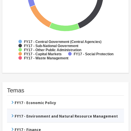
FY17 - Central Government (Central Agencies)
FY17 - Sub-National Government
FY17 - Other Public Administration
FY17 - Capital Markets
FY17 - Social Protection
FY17 - Waste Management
Temas
FY17 - Economic Policy
FY17 - Environment and Natural Resource Management
FY17 - Finance