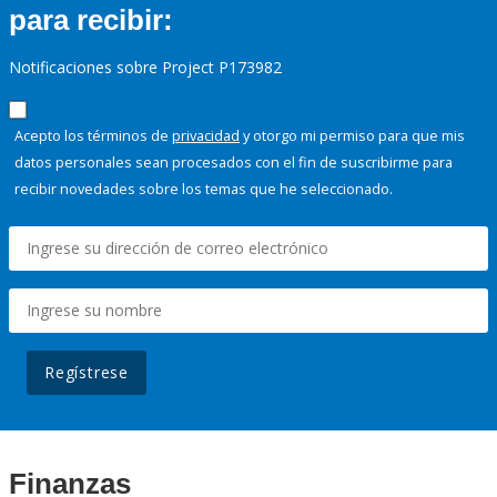
para recibir:
Notificaciones sobre Project P173982
Acepto los términos de
privacidad
y otorgo mi permiso para que mis
datos personales sean procesados con el fin de suscribirme para
recibir novedades sobre los temas que he seleccionado.
Regístrese
Finanzas