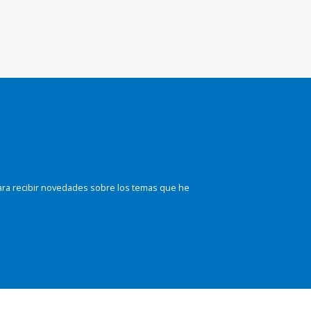
ara recibir novedades sobre los temas que he