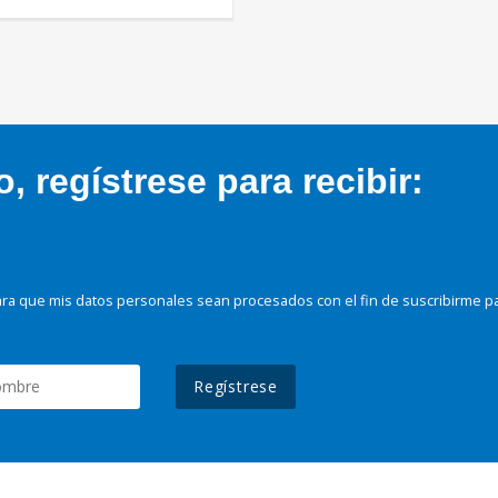
 regístrese para recibir:
ra que mis datos personales sean procesados con el fin de suscribirme p
Regístrese