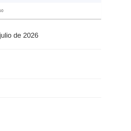
50
julio de 2026