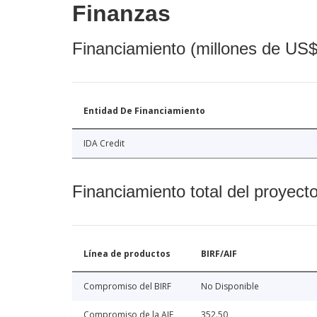
Finanzas
Financiamiento (millones de US$
Entidad De Financiamiento
IDA Credit
Financiamiento total del proyect
Línea de productos
BIRF/AIF
Compromiso del BIRF
No Disponible
Compromiso de la AIF
352.50