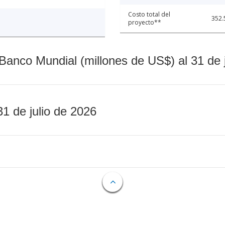
Costo total del
352.
proyecto**
Banco Mundial (millones de US$) al 31 de 
31 de julio de 2026