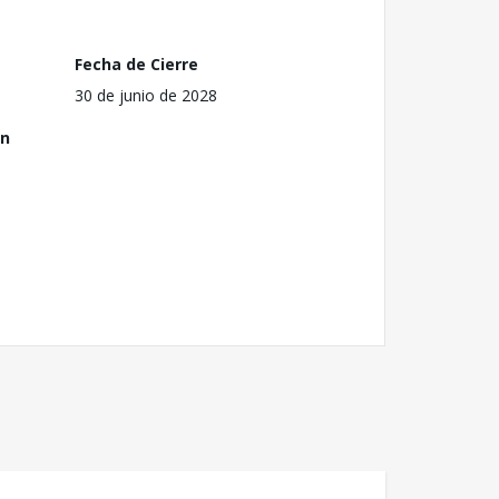
Fecha de Cierre
30 de junio de 2028
ón