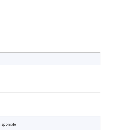
isponible