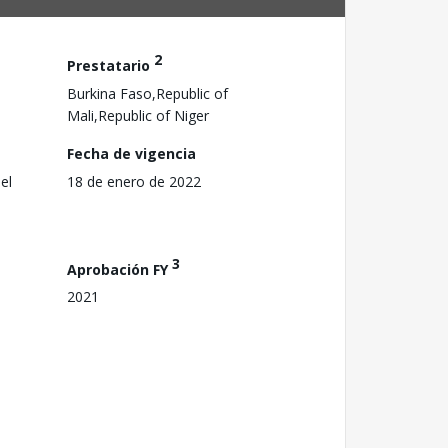
2
Prestatario
Burkina Faso,Republic of
Mali,Republic of Niger
Fecha de vigencia
el
18 de enero de 2022
3
Aprobación FY
2021