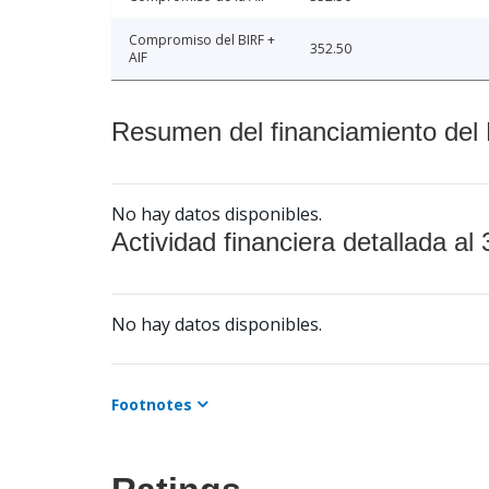
Compromiso del BIRF +
352.50
AIF
Resumen del financiamiento del 
No hay datos disponibles.
Actividad financiera detallada al 
No hay datos disponibles.
Footnotes