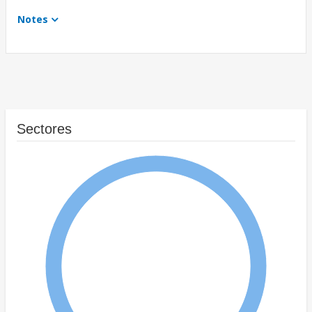
Notes
Sectores