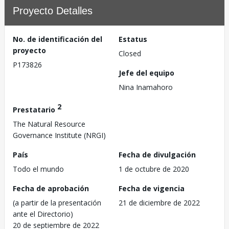
Proyecto Detalles
No. de identificación del
Estatus
proyecto
Closed
P173826
Jefe del equipo
Nina Inamahoro
2
Prestatario
The Natural Resource
Governance Institute (NRGI)
País
Fecha de divulgación
Todo el mundo
1 de octubre de 2020
Fecha de aprobación
Fecha de vigencia
(a partir de la presentación
21 de diciembre de 2022
ante el Directorio)
20 de septiembre de 2022