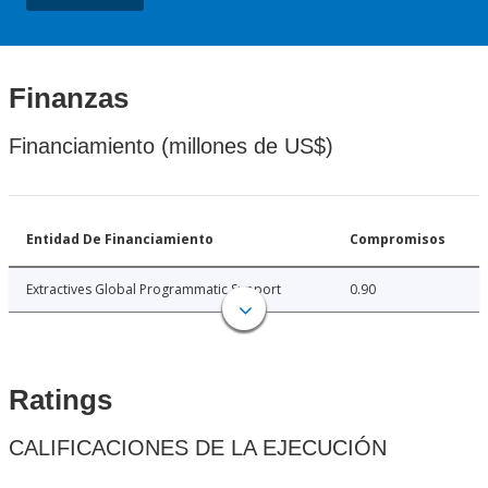
Finanzas
Financiamiento (millones de US$)
Entidad De Financiamiento
Compromisos
Extractives Global Programmatic Support
0.90
Ratings
CALIFICACIONES DE LA EJECUCIÓN