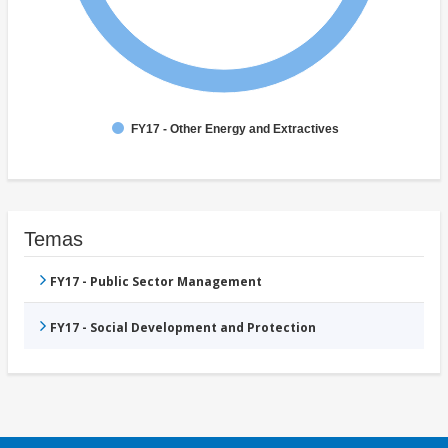
FY17 - Other Energy and Extractives
Temas
FY17 - Public Sector Management
FY17 - Social Development and Protection