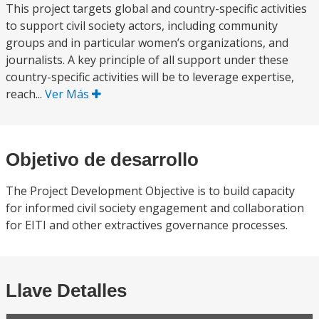
This project targets global and country-specific activities
to support civil society actors, including community
groups and in particular women’s organizations, and
journalists. A key principle of all support under these
country-specific activities will be to leverage expertise,
reach...
Ver Más
Objetivo de desarrollo
The Project Development Objective is to build capacity
for informed civil society engagement and collaboration
for EITI and other extractives governance processes.
Llave Detalles