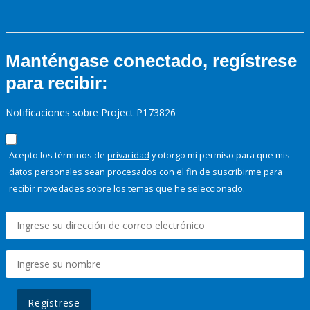
Manténgase conectado, regístrese
para recibir:
Notificaciones sobre Project P173826
Acepto los términos de
privacidad
y otorgo mi permiso para que mis
datos personales sean procesados con el fin de suscribirme para
recibir novedades sobre los temas que he seleccionado.
Regístrese