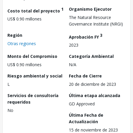
1
Organismo Ejecutor
Costo total del proyecto
The Natural Resource
US$ 0.90 millones
Governance Institute (NRGI)
Región
3
Aprobación FY
Otras regiones
2023
Monto del Compromiso
Categoría Ambiental
US$ 0.90 millones
N/A
Riesgo ambiental y social
Fecha de Cierre
L
20 de diciembre de 2023
Servicios de consultoría
Última etapa alcanzada
requeridos
GD Approved
No
Última Fecha de
Actualización
15 de noviembre de 2023