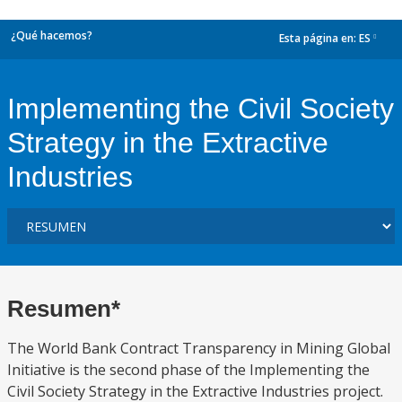
¿Qué hacemos?
Esta página en:
ES
dropdown
Implementing the Civil Society
Strategy in the Extractive
Industries
Resumen*
The World Bank Contract Transparency in Mining Global
Initiative is the second phase of the Implementing the
Civil Society Strategy in the Extractive Industries project.