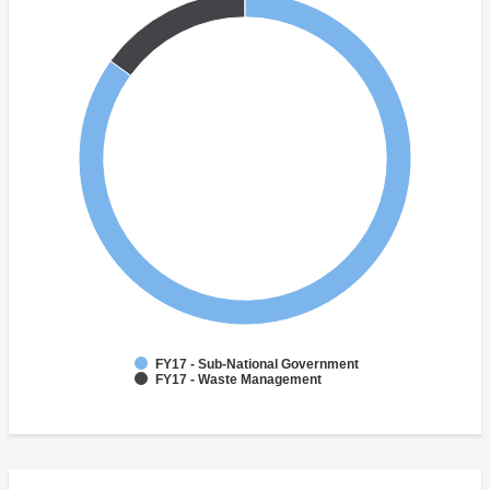
FY17 - Sub-National Government
FY17 - Waste Management