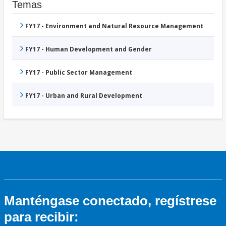
Temas
FY17 - Environment and Natural Resource Management
FY17 - Human Development and Gender
FY17 - Public Sector Management
FY17 - Urban and Rural Development
Manténgase conectado, regístrese
para recibir: