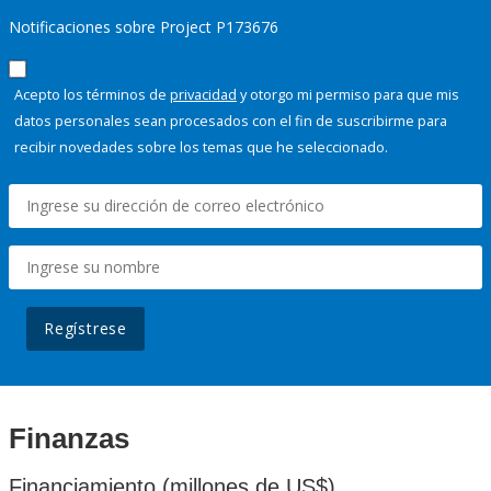
Notificaciones sobre Project P173676
Acepto los términos de
privacidad
y otorgo mi permiso para que mis
datos personales sean procesados con el fin de suscribirme para
recibir novedades sobre los temas que he seleccionado.
Regístrese
Finanzas
Financiamiento (millones de US$)