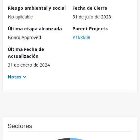
Riesgo ambiental y social
Fecha de Cierre
No aplicable
31 de julio de 2028
Última etapa alcanzada
Parent Projects
Board Approved
P168608
Última Fecha de
Actualización
31 de enero de 2024
Notes
Sectores