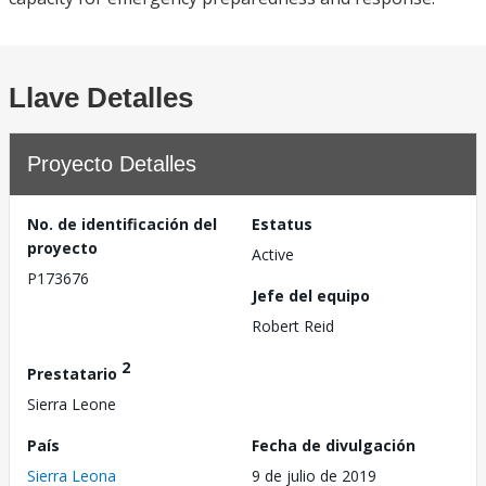
Llave Detalles
Proyecto Detalles
No. de identificación del
Estatus
proyecto
Active
P173676
Jefe del equipo
Robert Reid
2
Prestatario
Sierra Leone
País
Fecha de divulgación
Sierra Leona
9 de julio de 2019