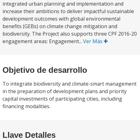
integrated urban planning and implementation and
increase their ambitions to deliver impactful sustainable
development outcomes with global environmental
benefits (GEBs) on climate change mitigation and
biodiversity. The Project also supports three CPF 2016-20
engagement areas: Engagement...
Ver Más
Objetivo de desarrollo
To integrate biodiversity and climate-smart management
in the preparation of development plans and priority
capital investments of participating cities, including
financing modalities.
Llave Detalles