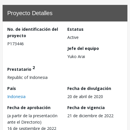
Proyecto Detalles
No. de identificación del
Estatus
proyecto
Active
P173446
Jefe del equipo
Yuko Arai
2
Prestatario
Republic of Indonesia
País
Fecha de divulgación
Indonesia
20 de abril de 2020
Fecha de aprobación
Fecha de vigencia
(a partir de la presentación
21 de diciembre de 2022
ante el Directorio)
16 de septiembre de 2022