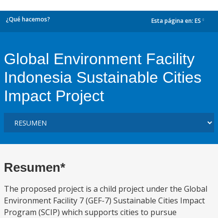
¿Qué hacemos?
Esta página en:
ES
dropdown
Global Environment Facility
Indonesia Sustainable Cities
Impact Project
Resumen*
The proposed project is a child project under the Global
Environment Facility 7 (GEF-7) Sustainable Cities Impact
Program (SCIP) which supports cities to pursue