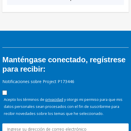
Manténgase conectado, regístrese
para recibir:
Notificaciones sobre Project P173446
Acepto los términos de
privacidad
y otorgo mi permiso para que mis
datos personales sean procesados con el fin de suscribirme para
recibir novedades sobre los temas que he seleccionado.