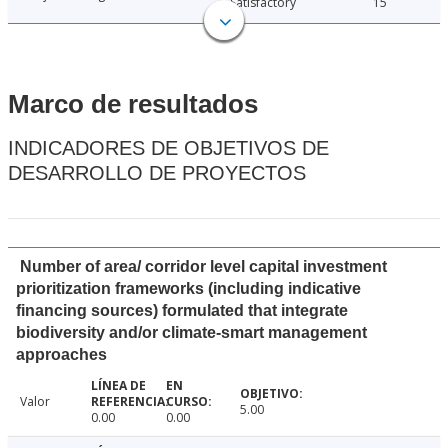
Satisfactory
15
Marco de resultados
INDICADORES DE OBJETIVOS DE
DESARROLLO DE PROYECTOS
Number of area/ corridor level capital investment
prioritization frameworks (including indicative
financing sources) formulated that integrate
biodiversity and/or climate-smart management
approaches
Valor
5.00
0.00
0.00