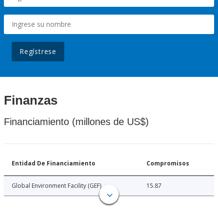
Regístrese
Finanzas
Financiamiento (millones de US$)
Entidad De Financiamiento
Compromisos
Global Environment Facility (GEF)
15.87