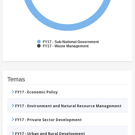
FY17 - Sub-National Government
FY17 - Waste Management
Temas
FY17 - Economic Policy
FY17 - Environment and Natural Resource Management
FY17 - Private Sector Development
FY17 - Urban and Rural Development