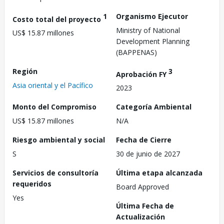
1
Organismo Ejecutor
Costo total del proyecto
Ministry of National
US$ 15.87 millones
Development Planning
(BAPPENAS)
Región
3
Aprobación FY
Asia oriental y el Pacífico
2023
Monto del Compromiso
Categoría Ambiental
US$ 15.87 millones
N/A
Riesgo ambiental y social
Fecha de Cierre
S
30 de junio de 2027
Servicios de consultoría
Última etapa alcanzada
requeridos
Board Approved
Yes
Última Fecha de
Actualización