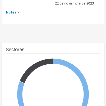
22 de noviembre de 2023
Notes
Sectores