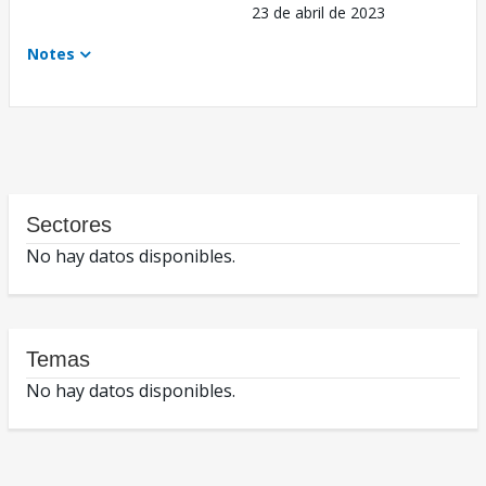
23 de abril de 2023
Notes
Sectores
No hay datos disponibles.
Temas
No hay datos disponibles.