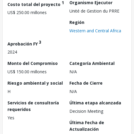
1
Organismo Ejecutor
Costo total del proyecto
Unité de Gestion du PRRE
US$ 250.00 millones
Región
Western and Central Africa
3
Aprobación FY
2024
Monto del Compromiso
Categoría Ambiental
US$ 150.00 millones
N/A
Riesgo ambiental y social
Fecha de Cierre
H
N/A
Servicios de consultoría
Última etapa alcanzada
requeridos
Decision Meeting
Yes
Última Fecha de
Actualización