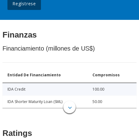
Regístrese
Finanzas
Financiamiento (millones de US$)
Entidad De Financiamiento
Compromisos
IDA Credit
100.00
IDA Shorter Maturity Loan (SML)
50.00
Ratings