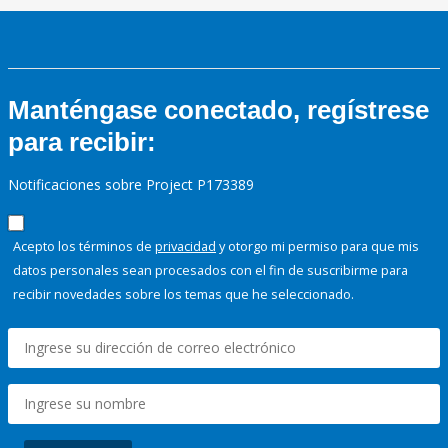
Manténgase conectado, regístrese
para recibir:
Notificaciones sobre Project P173389
Acepto los términos de
privacidad
y otorgo mi permiso para que mis
datos personales sean procesados con el fin de suscribirme para
recibir novedades sobre los temas que he seleccionado.