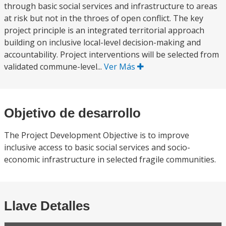
through basic social services and infrastructure to areas
at risk but not in the throes of open conflict. The key
project principle is an integrated territorial approach
building on inclusive local-level decision-making and
accountability. Project interventions will be selected from
validated commune-level...
Ver Más
Objetivo de desarrollo
The Project Development Objective is to improve
inclusive access to basic social services and socio-
economic infrastructure in selected fragile communities.
Llave Detalles