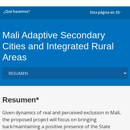
¿Qué hacemos?
Esta página en:
ES
dropdown
Mali Adaptive Secondary
Cities and Integrated Rural
Areas
Resumen*
Given dynamics of real and perceived exclusion in Mali,
the proposed project will focus on bringing
back/maintaining a positive presence of the State