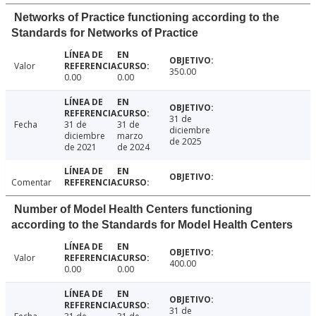
Networks of Practice functioning according to the
Standards for Networks of Practice
Valor
350.00
0.00
0.00
31 de
Fecha
31 de
31 de
diciembre
diciembre
marzo
de 2025
de 2021
de 2024
Comentar
Number of Model Health Centers functioning
according to the Standards for Model Health Centers
Valor
400.00
0.00
0.00
31 de