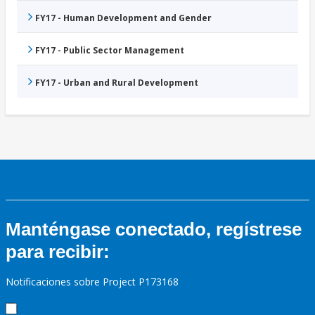
FY17 - Human Development and Gender
FY17 - Public Sector Management
FY17 - Urban and Rural Development
Manténgase conectado, regístrese
para recibir:
Notificaciones sobre Project P173168