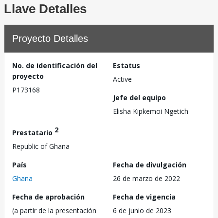
Llave Detalles
Proyecto Detalles
No. de identificación del
Estatus
proyecto
Active
P173168
Jefe del equipo
Elisha Kipkemoi Ngetich
2
Prestatario
Republic of Ghana
País
Fecha de divulgación
Ghana
26 de marzo de 2022
Fecha de aprobación
Fecha de vigencia
(a partir de la presentación
6 de junio de 2023