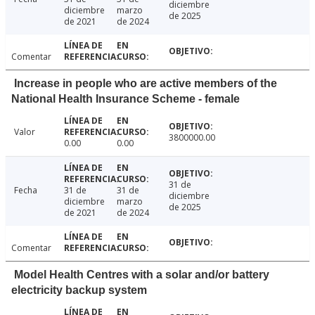
diciembre
diciembre
marzo
de 2025
de 2021
de 2024
Comentar
Increase in people who are active members of the
National Health Insurance Scheme - female
Valor
3800000.00
0.00
0.00
31 de
Fecha
31 de
31 de
diciembre
diciembre
marzo
de 2025
de 2021
de 2024
Comentar
Model Health Centres with a solar and/or battery
electricity backup system