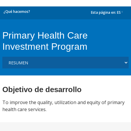
¿Qué hacemos?
Esta página en:
ES
dropdown
Primary Health Care
Investment Program
Objetivo de desarrollo
To improve the quality, utilization and equity of primary
health care services.