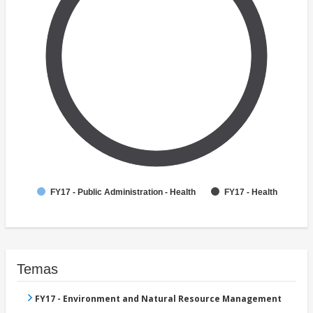
FY17 - Public Administration - Health
FY17 - Health
Temas
FY17 - Environment and Natural Resource Management