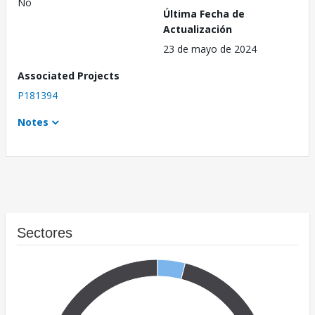
No
Última Fecha de
Actualización
23 de mayo de 2024
Associated Projects
P181394
Notes
Sectores