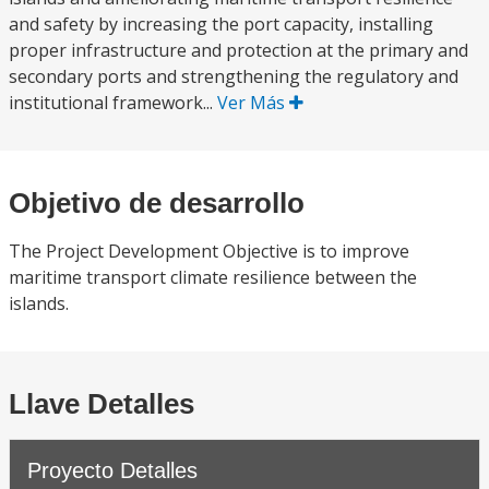
and safety by increasing the port capacity, installing
proper infrastructure and protection at the primary and
secondary ports and strengthening the regulatory and
institutional framework...
Ver Más
Objetivo de desarrollo
The Project Development Objective is to improve
maritime transport climate resilience between the
islands.
Llave Detalles
Proyecto Detalles