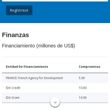
Regístrese
Finanzas
Financiamiento (millones de US$)
Entidad De Financiamiento
Compromisos
FRANCE: French Agency for Development
5.00
IDA Credit
10.00
IDA Grant
10.00