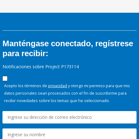
Manténgase conectado, regístrese
para recibir:
Notificaciones sobre Project P173114
Acepto los términos de
privacidad
y otorgo mi permiso para que mis
datos personales sean procesados con el fin de suscribirme para
recibir novedades sobre los temas que he seleccionado.