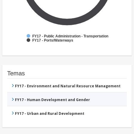
FY17 - Public Administration - Transportation
FY17 - Ports/Waterways
Temas
FY17 - Environment and Natural Resource Management
FY17 - Human Development and Gender
FY17 - Urban and Rural Development