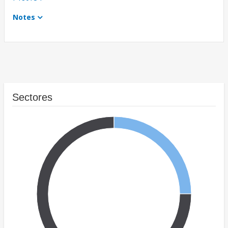
Notes
Sectores