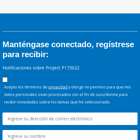
Manténgase conectado, regístrese
para recibir:
Notificaciones sobre Project P173022
Acepto los términos de
privacidad
y otorgo mi permiso para que mis
datos personales sean procesados con el fin de suscribirme para
recibir novedades sobre los temas que he seleccionado.