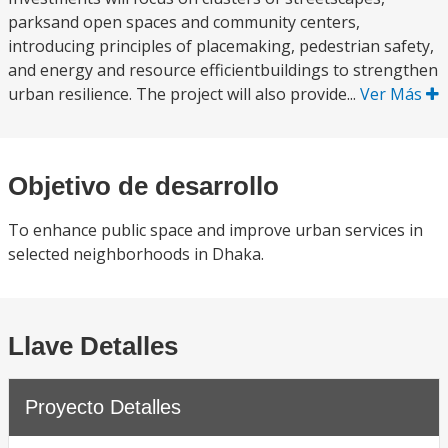
parksand open spaces and community centers,
introducing principles of placemaking, pedestrian safety,
and energy and resource efficientbuildings to strengthen
urban resilience. The project will also provide...
Ver Más
Objetivo de desarrollo
To enhance public space and improve urban services in
selected neighborhoods in Dhaka.
Llave Detalles
Proyecto Detalles