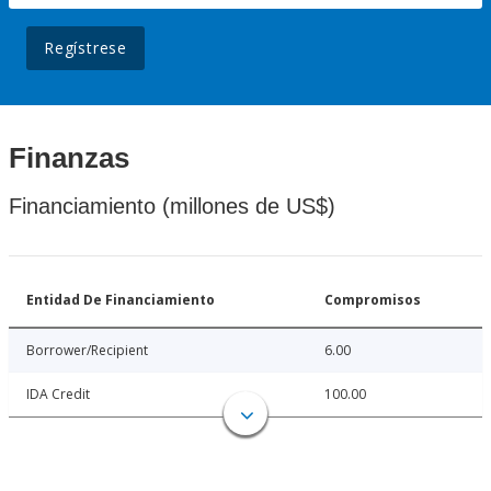
Regístrese
Finanzas
Financiamiento (millones de US$)
Entidad De Financiamiento
Compromisos
Borrower/Recipient
6.00
IDA Credit
100.00