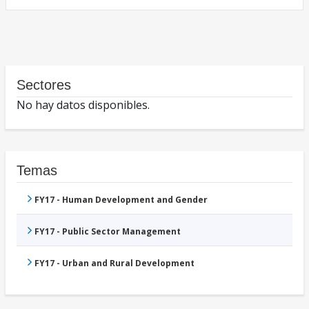
Sectores
No hay datos disponibles.
Temas
FY17 - Human Development and Gender
FY17 - Public Sector Management
FY17 - Urban and Rural Development