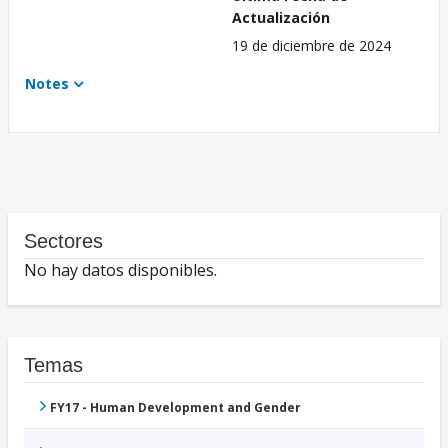
Actualización
19 de diciembre de 2024
Notes
Sectores
No hay datos disponibles.
Temas
FY17 - Human Development and Gender