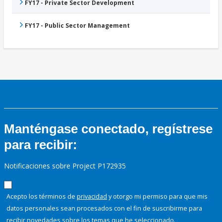
FY17 - Private Sector Development
FY17 - Public Sector Management
Manténgase conectado, regístrese
para recibir:
Notificaciones sobre Project P172935
Acepto los términos de
privacidad
y otorgo mi permiso para que mis
datos personales sean procesados con el fin de suscribirme para
recibir novedades sobre los temas que he seleccionado.