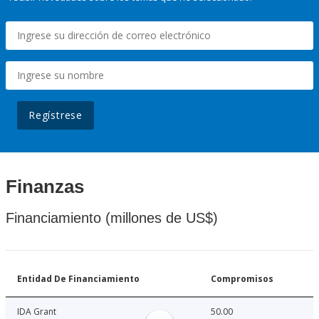
Regístrese
Finanzas
Financiamiento (millones de US$)
Entidad De Financiamiento
Compromisos
IDA Grant
50.00