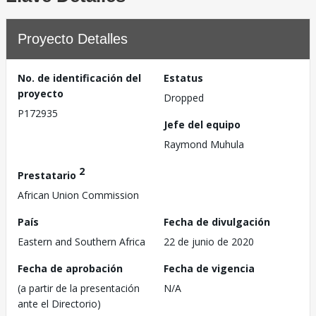
Proyecto Detalles
No. de identificación del
Estatus
proyecto
Dropped
P172935
Jefe del equipo
Raymond Muhula
2
Prestatario
African Union Commission
País
Fecha de divulgación
Eastern and Southern Africa
22 de junio de 2020
Fecha de aprobación
Fecha de vigencia
(a partir de la presentación
N/A
ante el Directorio)