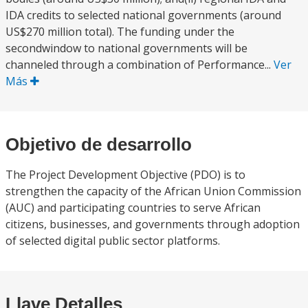
IDA credits to selected national governments (around
US$270 million total). The funding under the
secondwindow to national governments will be
channeled through a combination of Performance...
Ver
Más
Objetivo de desarrollo
The Project Development Objective (PDO) is to
strengthen the capacity of the African Union Commission
(AUC) and participating countries to serve African
citizens, businesses, and governments through adoption
of selected digital public sector platforms.
Llave Detalles