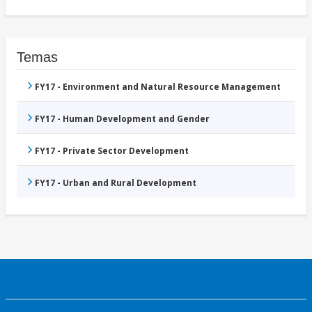
Temas
FY17 - Environment and Natural Resource Management
FY17 - Human Development and Gender
FY17 - Private Sector Development
FY17 - Urban and Rural Development