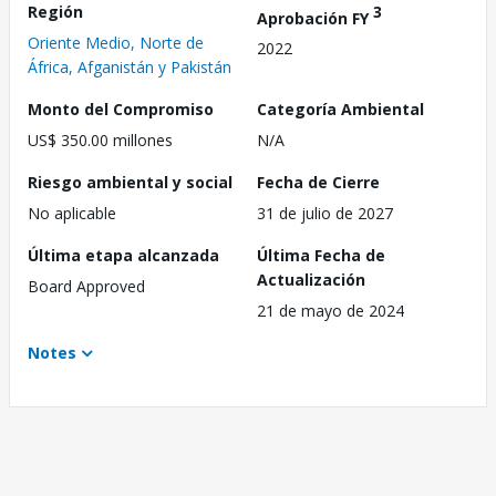
Región
3
Aprobación FY
Oriente Medio, Norte de
2022
África, Afganistán y Pakistán
Monto del Compromiso
Categoría Ambiental
US$ 350.00 millones
N/A
Riesgo ambiental y social
Fecha de Cierre
No aplicable
31 de julio de 2027
Última etapa alcanzada
Última Fecha de
Actualización
Board Approved
21 de mayo de 2024
Notes