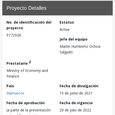
Proyecto Detalles
No. de identificación del
Estatus
proyecto
Active
P172926
Jefe del equipo
Martin Humberto Ochoa
Salgado
2
Prestatario
Ministry of Economy and
Finance
País
Fecha de divulgación
Marruecos
15 de junio de 2021
Fecha de aprobación
Fecha de vigencia
(a partir de la presentación
29 de julio de 2022