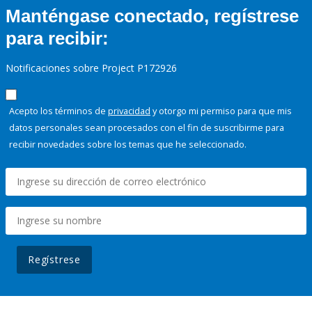
Manténgase conectado, regístrese
para recibir:
Notificaciones sobre Project P172926
Acepto los términos de
privacidad
y otorgo mi permiso para que mis
datos personales sean procesados con el fin de suscribirme para
recibir novedades sobre los temas que he seleccionado.
Regístrese