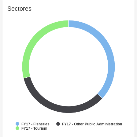
Sectores
FY17 - Fisheries
FY17 - Other Public Administration
FY17 - Tourism