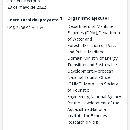
ante el Directorio)
23 de mayo de 2022
1
Organismo Ejecutor
Costo total del proyecto
Department of Maritime
US$ 2438.90 millones
Fisheries (DPM),Department
of Water and
Forests,Direction of Ports
and Public Maritime
Domain,Ministry of Energy
Transition and Sustainable
Development,Moroccan
National Tourist Office
(ONMT),Moroccan Society
of Touristic
Engineering,National Agency
for the Development of the
Aquaculture,National
Institute for Fisheries
Research (INRH)