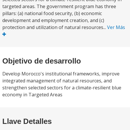
targeted areas. The government program has three
pillars: (a) national food security, (b) economic
development and employment creation, and (c)
protection and utilization of natural resources...
Ver Más
Objetivo de desarrollo
Develop Morocco's institutional frameworks, improve
integrated management of natural resources, and
strengthen selected sectors for a climate-resilient blue
economy in Targeted Areas
Llave Detalles