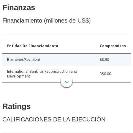
Finanzas
Financiamiento (millones de US$)
Entidad De Financiamiento
Compromisos
Borrower/Recipient
88.90
International Bank for Reconstruction and
350.00
Development
Ratings
CALIFICACIONES DE LA EJECUCIÓN