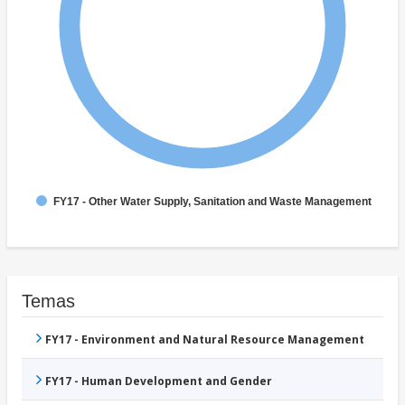
FY17 - Other Water Supply, Sanitation and Waste Management
Temas
FY17 - Environment and Natural Resource Management
FY17 - Human Development and Gender