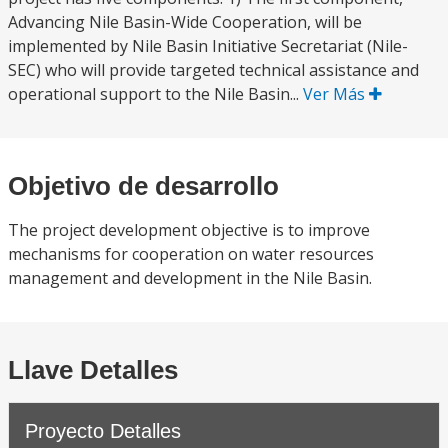
Advancing Nile Basin-Wide Cooperation, will be
implemented by Nile Basin Initiative Secretariat (Nile-
SEC) who will provide targeted technical assistance and
operational support to the Nile Basin...
Ver Más
Objetivo de desarrollo
The project development objective is to improve
mechanisms for cooperation on water resources
management and development in the Nile Basin.
Llave Detalles
Proyecto Detalles