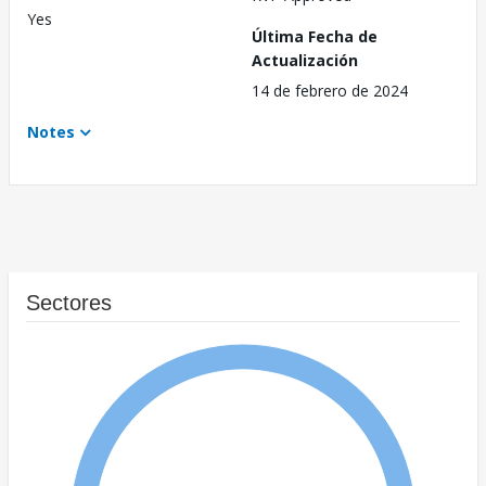
Yes
Última Fecha de
Actualización
14 de febrero de 2024
Notes
Sectores