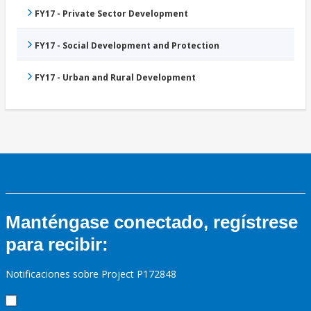
FY17 - Private Sector Development
FY17 - Social Development and Protection
FY17 - Urban and Rural Development
Manténgase conectado, regístrese
para recibir:
Notificaciones sobre Project P172848