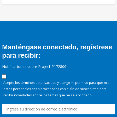
Manténgase conectado, regístrese
para recibir:
Notificaciones sobre Project P172806
Acepto los términos de
privacidad
y otorgo mi permiso para que mis
datos personales sean procesados con el fin de suscribirme para
recibir novedades sobre los temas que he seleccionado.