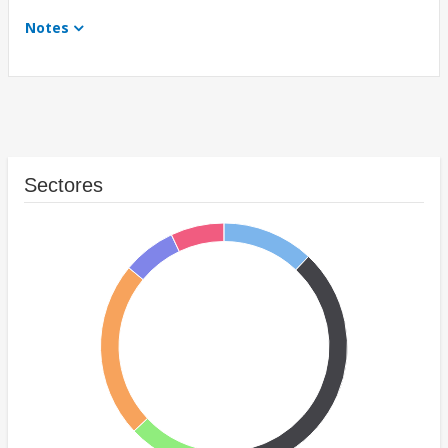
Notes
Sectores