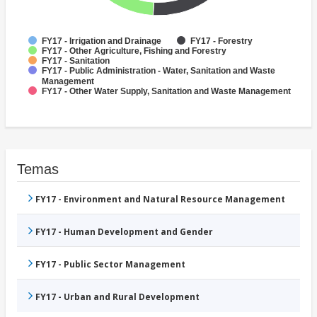
FY17 - Irrigation and Drainage
FY17 - Forestry
FY17 - Other Agriculture, Fishing and Forestry
FY17 - Sanitation
FY17 - Public Administration - Water, Sanitation and Waste
Management
FY17 - Other Water Supply, Sanitation and Waste Management
Temas
FY17 - Environment and Natural Resource Management
FY17 - Human Development and Gender
FY17 - Public Sector Management
FY17 - Urban and Rural Development