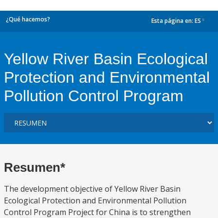
¿Qué hacemos?
Esta página en:
ES
dropdown
Yellow River Basin Ecological
Protection and Environmental
Pollution Control Program
Resumen*
The development objective of Yellow River Basin
Ecological Protection and Environmental Pollution
Control Program Project for China is to strengthen