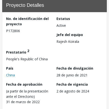
Proyecto Detalles
No. de identificación del
Estatus
proyecto
Active
P172806
Jefe del equipo
Rajesh Koirala
2
Prestatario
People's Republic of China
País
Fecha de divulgación
China
28 de junio de 2021
Fecha de aprobación
Fecha de vigencia
(a partir de la presentación
2 de agosto de 2024
ante el Directorio)
31 de marzo de 2022