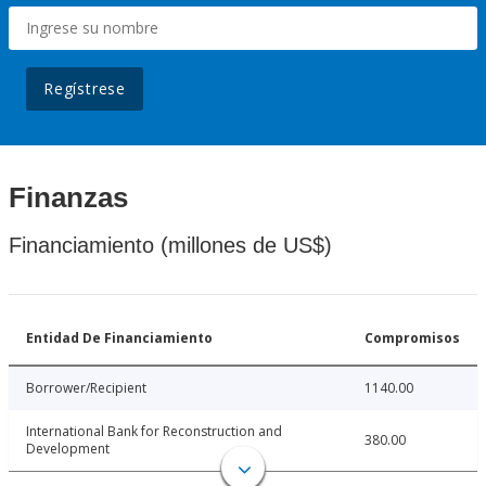
Regístrese
Finanzas
Financiamiento (millones de US$)
Entidad De Financiamiento
Compromisos
Borrower/Recipient
1140.00
International Bank for Reconstruction and
380.00
Development