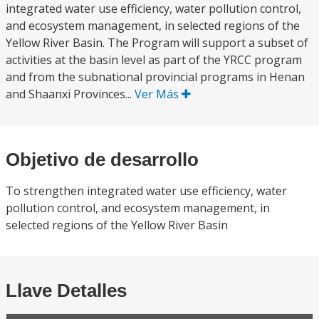
integrated water use efficiency, water pollution control,
and ecosystem management, in selected regions of the
Yellow River Basin. The Program will support a subset of
activities at the basin level as part of the YRCC program
and from the subnational provincial programs in Henan
and Shaanxi Provinces...
Ver Más
Objetivo de desarrollo
To strengthen integrated water use efficiency, water
pollution control, and ecosystem management, in
selected regions of the Yellow River Basin
Llave Detalles