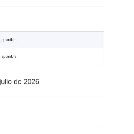
isponible
isponible
julio de 2026