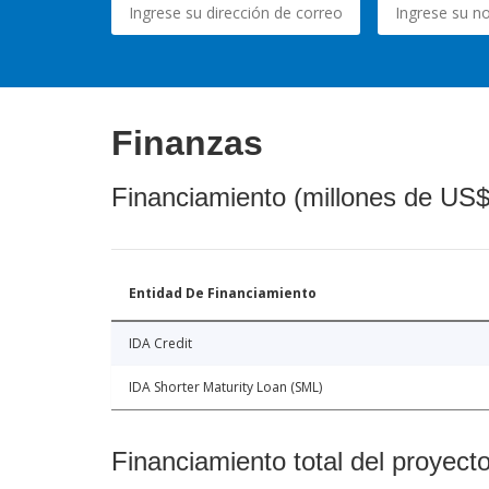
Finanzas
Financiamiento (millones de US$
Entidad De Financiamiento
IDA Credit
IDA Shorter Maturity Loan (SML)
Financiamiento total del proyect