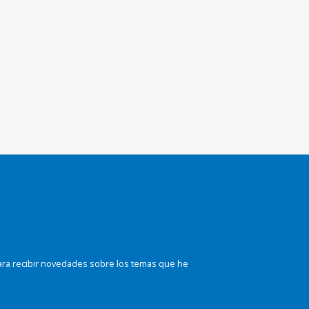
ara recibir novedades sobre los temas que he