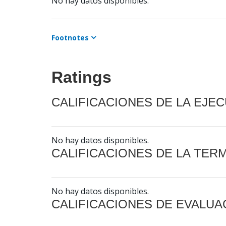
No hay datos disponibles.
Footnotes
Ratings
CALIFICACIONES DE LA EJE
No hay datos disponibles.
CALIFICACIONES DE LA TER
No hay datos disponibles.
CALIFICACIONES DE EVALUA