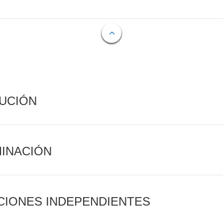
CUCIÓN
MINACIÓN
CIONES INDEPENDIENTES