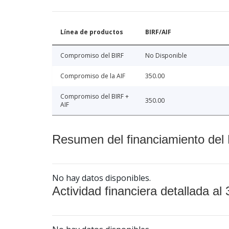
Línea de productos
BIRF/AIF
Compromiso del BIRF
No Disponible
Compromiso de la AIF
350.00
Compromiso del BIRF +
350.00
AIF
Resumen del financiamiento del 
No hay datos disponibles.
Actividad financiera detallada al 