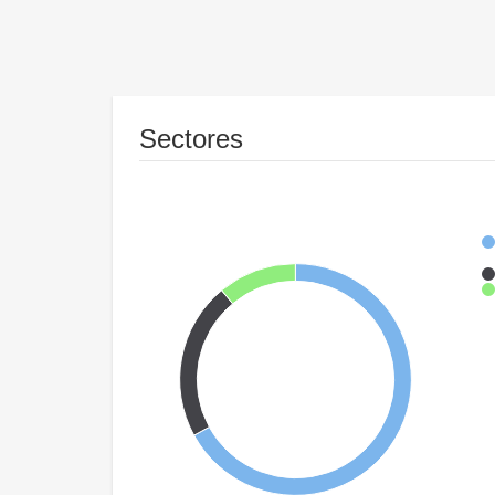
Sectores