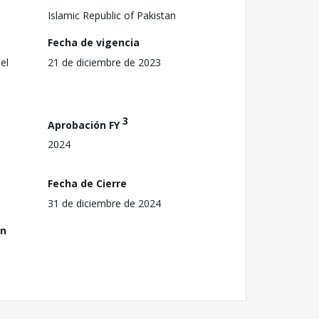
Islamic Republic of Pakistan
Fecha de vigencia
el
21 de diciembre de 2023
3
Aprobación FY
2024
Fecha de Cierre
31 de diciembre de 2024
ón