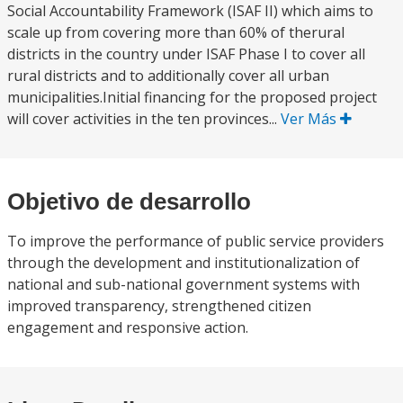
Social Accountability Framework (ISAF II) which aims to
scale up from covering more than 60% of therural
districts in the country under ISAF Phase I to cover all
rural districts and to additionally cover all urban
municipalities.Initial financing for the proposed project
will cover activities in the ten provinces...
Ver Más
Objetivo de desarrollo
To improve the performance of public service providers
through the development and institutionalization of
national and sub-national government systems with
improved transparency, strengthened citizen
engagement and responsive action.