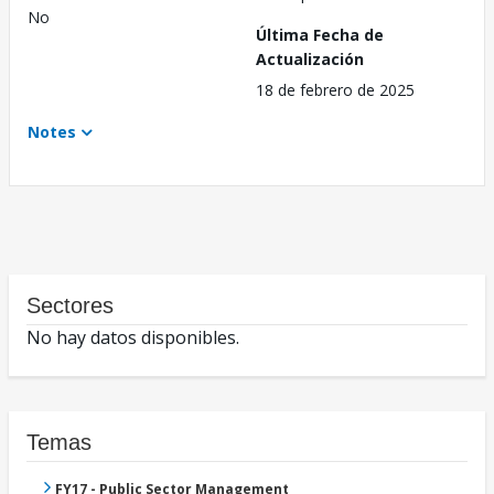
No
Última Fecha de
Actualización
18 de febrero de 2025
Notes
Sectores
No hay datos disponibles.
Temas
FY17 - Public Sector Management