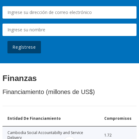
Regístrese
Finanzas
Financiamiento (millones de US$)
Entidad De Financiamiento
Compromisos
Cambodia Social Accountabilty and Service
1.72
Delivery