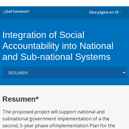
¿Qué hacemos?
Esta página en:
ES
dropdown
Integration of Social
Accountability into National
and Sub-national Systems
Resumen*
The proposed project will support national and
subnational government implementation of a the
second, 5-year phase ofImplementation Plan for the