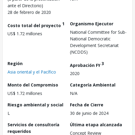
ante el Directorio)
28 de febrero de 2020
1
Organismo Ejecutor
Costo total del proyecto
National Committee for Sub-
US$ 1.72 millones
National Democratic
Development Secretariat
(NCDDS)
Región
3
Aprobación FY
Asia oriental y el Pacífico
2020
Monto del Compromiso
Categoría Ambiental
US$ 1.72 millones
N/A
Riesgo ambiental y social
Fecha de Cierre
L
30 de junio de 2024
Servicios de consultoría
Última etapa alcanzada
requeridos
Concept Review