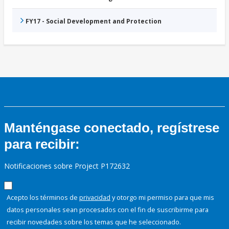
FY17 - Social Development and Protection
Manténgase conectado, regístrese
para recibir:
Notificaciones sobre Project P172632
Acepto los términos de
privacidad
y otorgo mi permiso para que mis
datos personales sean procesados con el fin de suscribirme para
recibir novedades sobre los temas que he seleccionado.