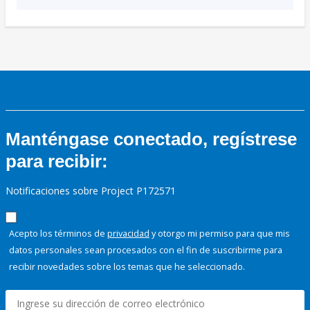
Manténgase conectado, regístrese
para recibir:
Notificaciones sobre Project P172571
Acepto los términos de
privacidad
y otorgo mi permiso para que mis
datos personales sean procesados con el fin de suscribirme para
recibir novedades sobre los temas que he seleccionado.