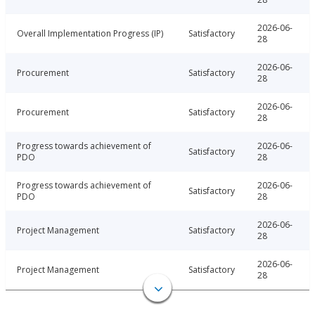
2026-06-
Overall Implementation Progress (IP)
Satisfactory
28
2026-06-
Procurement
Satisfactory
28
2026-06-
Procurement
Satisfactory
28
Progress towards achievement of
2026-06-
Satisfactory
PDO
28
Progress towards achievement of
2026-06-
Satisfactory
PDO
28
2026-06-
Project Management
Satisfactory
28
2026-06-
Project Management
Satisfactory
28