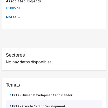
Associated Projects
P180570
Notes
Sectores
No hay datos disponibles.
Temas
FY17 - Human Development and Gender
FY17 - Private Sector Development