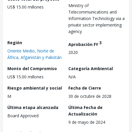
Ministry of
US$ 15.00 millones
Telecommunications and
Information Technology via a
private sector implementing
agency
Región
3
Aprobación FY
Oriente Medio, Norte de
2020
África, Afganistán y Pakistán
Monto del Compromiso
Categoría Ambiental
US$ 15.00 millones
N/A
Riesgo ambiental y social
Fecha de Cierre
M
30 de octubre de 2028
Última etapa alcanzada
Última Fecha de
Actualización
Board Approved
9 de mayo de 2024