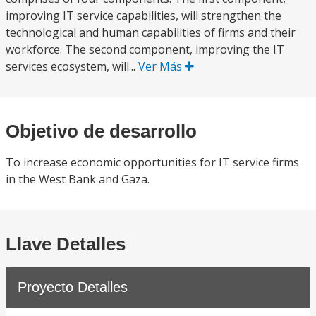
improving IT service capabilities, will strengthen the
technological and human capabilities of firms and their
workforce. The second component, improving the IT
services ecosystem, will...
Ver Más
Objetivo de desarrollo
To increase economic opportunities for IT service firms
in the West Bank and Gaza.
Llave Detalles
Proyecto Detalles