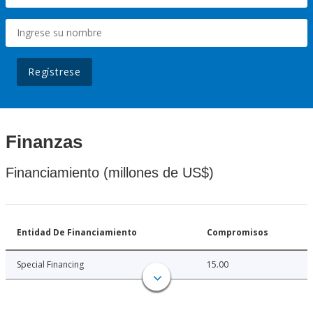
Regístrese
Finanzas
Financiamiento (millones de US$)
Entidad De Financiamiento
Compromisos
Special Financing
15.00