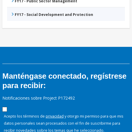
FY17 - Public Sector Management
FY17 - Social Development and Protection
Manténgase conectado, regístrese
para recibir:
Notificaciones sobre Project P172492
Acepto los términos de
privacidad
y otorgo mi permiso para que mis
datos personales sean procesados con el fin de suscribirme para
recibir novedades sobre los temas que he seleccionado.