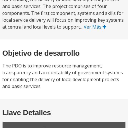
and basic services. The project comprises of four
components. The first component, systems and skills for
local service delivery will focus on improving key systems
at central and local levels to support...
Ver Más
Objetivo de desarrollo
The PDO is to improve resource management,
transparency and accountability of government systems
for enabling the delivery of local development projects
and basic services.
Llave Detalles