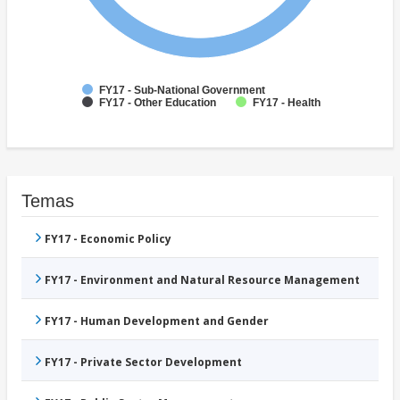
FY17 - Sub-National Government
FY17 - Other Education
FY17 - Health
Temas
FY17 - Economic Policy
FY17 - Environment and Natural Resource Management
FY17 - Human Development and Gender
FY17 - Private Sector Development