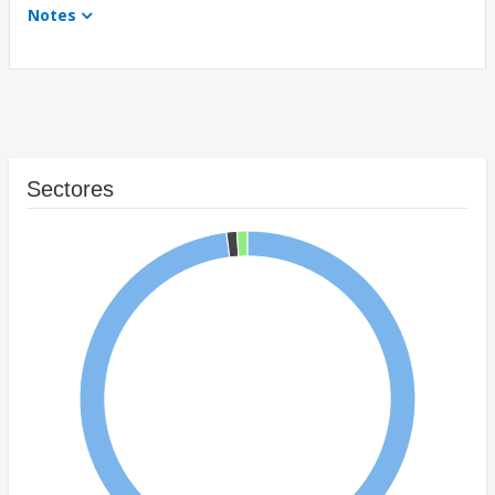
Notes
Sectores