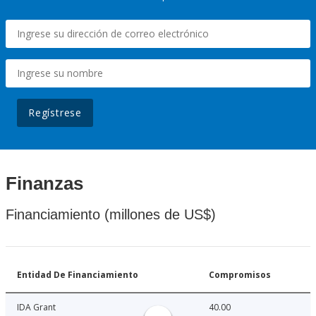
Regístrese
Finanzas
Financiamiento (millones de US$)
Entidad De Financiamiento
Compromisos
IDA Grant
40.00