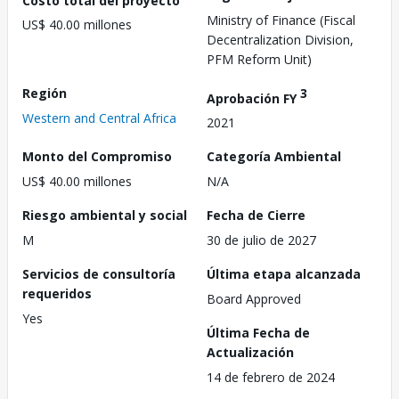
Ministry of Finance (Fiscal
US$ 40.00 millones
Decentralization Division,
PFM Reform Unit)
Región
3
Aprobación FY
Western and Central Africa
2021
Monto del Compromiso
Categoría Ambiental
US$ 40.00 millones
N/A
Riesgo ambiental y social
Fecha de Cierre
M
30 de julio de 2027
Servicios de consultoría
Última etapa alcanzada
requeridos
Board Approved
Yes
Última Fecha de
Actualización
14 de febrero de 2024