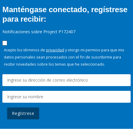
Manténgase conectado, regístrese
para recibir:
Notificaciones sobre Project P172407
Acepto los términos de
privacidad
y otorgo mi permiso para que mis
datos personales sean procesados con el fin de suscribirme para
recibir novedades sobre los temas que he seleccionado.
Regístrese