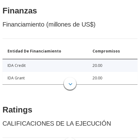
Finanzas
Financiamiento (millones de US$)
Entidad De Financiamiento
Compromisos
IDA Credit
20.00
IDA Grant
20.00
Ratings
CALIFICACIONES DE LA EJECUCIÓN