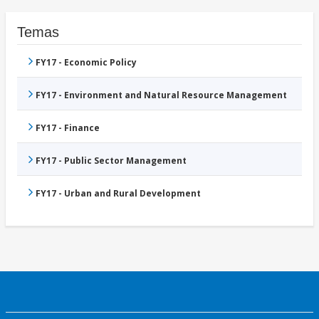
Temas
FY17 - Economic Policy
FY17 - Environment and Natural Resource Management
FY17 - Finance
FY17 - Public Sector Management
FY17 - Urban and Rural Development