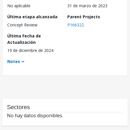
No aplicable
31 de marzo de 2023
Última etapa alcanzada
Parent Projects
Concept Review
P166322
Última Fecha de
Actualización
19 de diciembre de 2024
Notes
Sectores
No hay datos disponibles.