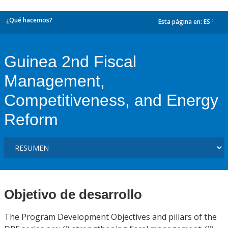
¿Qué hacemos?
Esta página en:
ES
dropdown
Guinea 2nd Fiscal
Management,
Competitiveness, and Energy
Reform
Objetivo de desarrollo
The Program Development Objectives and pillars of the