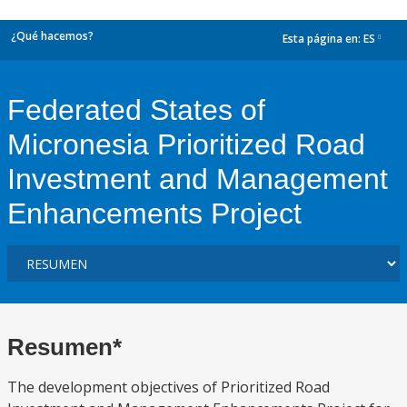
¿Qué hacemos?
Esta página en:
ES
dropdown
Federated States of
Micronesia Prioritized Road
Investment and Management
Enhancements Project
Resumen*
The development objectives of Prioritized Road