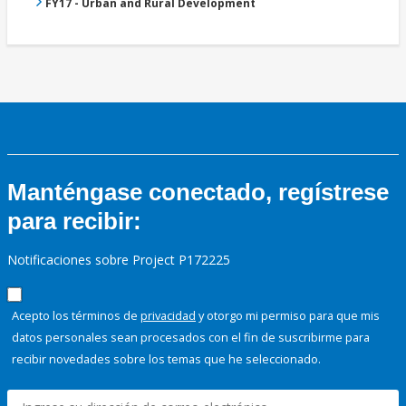
FY17 - Urban and Rural Development
Manténgase conectado, regístrese
para recibir:
Notificaciones sobre Project P172225
Acepto los términos de
privacidad
y otorgo mi permiso para que mis
datos personales sean procesados con el fin de suscribirme para
recibir novedades sobre los temas que he seleccionado.