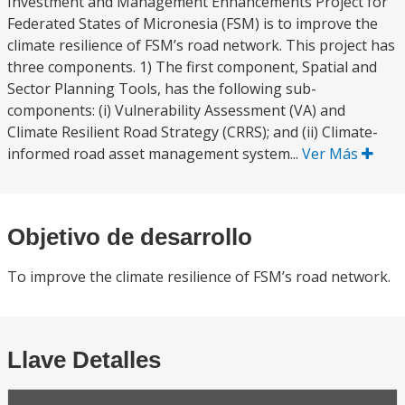
Investment and Management Enhancements Project for
Federated States of Micronesia (FSM) is to improve the
climate resilience of FSM’s road network. This project has
three components. 1) The first component, Spatial and
Sector Planning Tools, has the following sub-
components: (i) Vulnerability Assessment (VA) and
Climate Resilient Road Strategy (CRRS); and (ii) Climate-
informed road asset management system...
Ver Más
Objetivo de desarrollo
To improve the climate resilience of FSM’s road network.
Llave Detalles