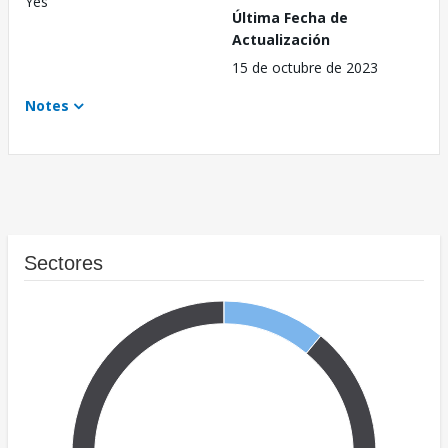
Yes
Última Fecha de
Actualización
15 de octubre de 2023
Notes
Sectores