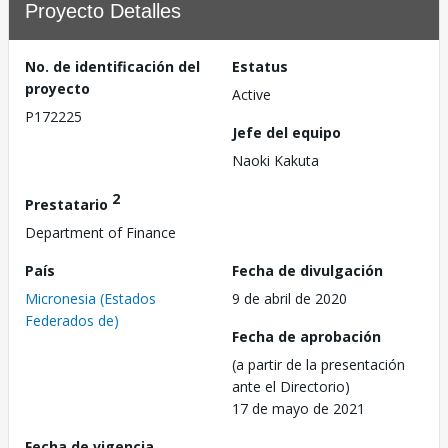
Proyecto Detalles
No. de identificación del
Estatus
proyecto
Active
P172225
Jefe del equipo
Naoki Kakuta
2
Prestatario
Department of Finance
País
Fecha de divulgación
Micronesia (Estados
9 de abril de 2020
Federados de)
Fecha de aprobación
(a partir de la presentación
ante el Directorio)
17 de mayo de 2021
Fecha de vigencia