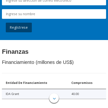
Regístrese
Finanzas
Financiamiento (millones de US$)
Entidad De Financiamiento
Compromisos
IDA Grant
40.00