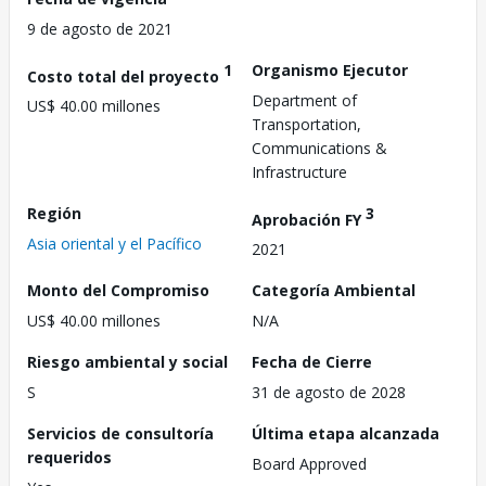
9 de agosto de 2021
1
Organismo Ejecutor
Costo total del proyecto
Department of
US$ 40.00 millones
Transportation,
Communications &
Infrastructure
Región
3
Aprobación FY
Asia oriental y el Pacífico
2021
Monto del Compromiso
Categoría Ambiental
US$ 40.00 millones
N/A
Riesgo ambiental y social
Fecha de Cierre
S
31 de agosto de 2028
Servicios de consultoría
Última etapa alcanzada
requeridos
Board Approved