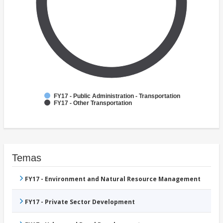
FY17 - Public Administration - Transportation
FY17 - Other Transportation
Temas
FY17 - Environment and Natural Resource Management
FY17 - Private Sector Development