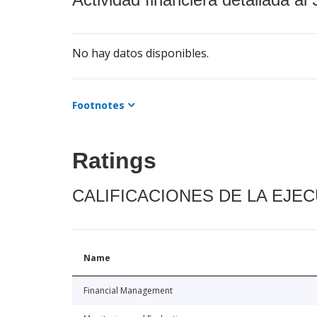
No hay datos disponibles.
Footnotes
Ratings
CALIFICACIONES DE LA EJE
Name
Financial Management