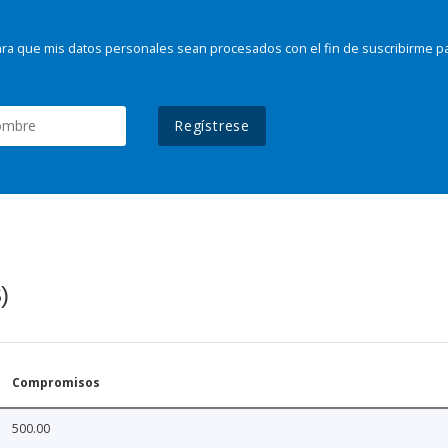
ra que mis datos personales sean procesados con el fin de suscribirme p
Regístrese
)
Compromisos
500.00