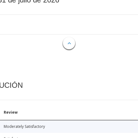
CUCIÓN
Review
Moderately Satisfactory