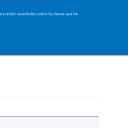
ara recibir novedades sobre los temas que he