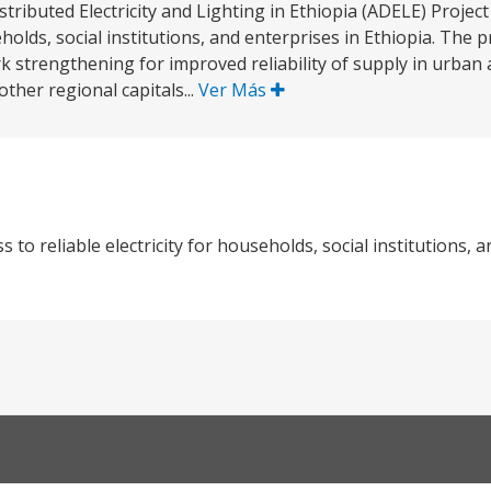
ributed Electricity and Lighting in Ethiopia (ADELE) Project 
eholds, social institutions, and enterprises in Ethiopia. The 
 strengthening for improved reliability of supply in urban 
other regional capitals...
Ver Más
 to reliable electricity for households, social institutions, 