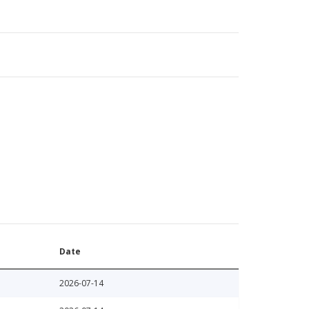
Date
2026-07-14