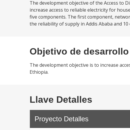
The development objective of the Access to Dist
increase access to reliable electricity for hous
five components. The first component, network
the reliability of supply in Addis Ababa and 10 
Objetivo de desarrollo
The development objective is to increase access
Ethiopia.
Llave Detalles
Proyecto Detalles