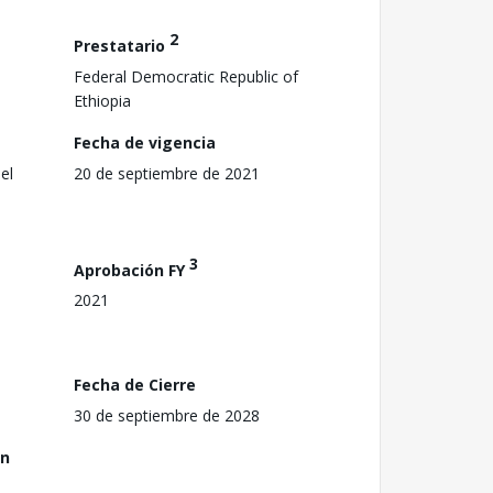
2
Prestatario
Federal Democratic Republic of
Ethiopia
Fecha de vigencia
el
20 de septiembre de 2021
3
Aprobación FY
2021
Fecha de Cierre
30 de septiembre de 2028
ón