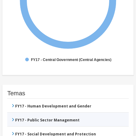
FY17 - Central Government (Central Agencies)
Temas
FY17 - Human Development and Gender
FY17 - Public Sector Management
FY17 - Social Development and Protection