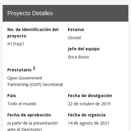
Proyecto Detalles
No. de identificación del
Estatus
proyecto
Closed
P171667
Jefe del equipo
Erica Bosio
2
Prestatario
Open Government
Partnership (OGP) Secretariat
País
Fecha de divulgación
Todo el mundo
22 de octubre de 2019
Fecha de aprobación
Fecha de vigencia
(a partir de la presentación
14 de agosto de 2021
ante el Directorio)