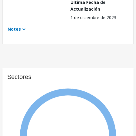
Última Fecha de
Actualización
1 de diciembre de 2023
Notes
Sectores