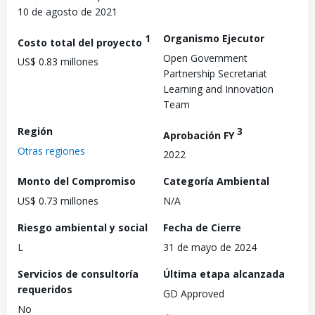
10 de agosto de 2021
1
Organismo Ejecutor
Costo total del proyecto
Open Government
US$ 0.83 millones
Partnership Secretariat
Learning and Innovation
Team
Región
3
Aprobación FY
Otras regiones
2022
Monto del Compromiso
Categoría Ambiental
US$ 0.73 millones
N/A
Riesgo ambiental y social
Fecha de Cierre
L
31 de mayo de 2024
Servicios de consultoría
Última etapa alcanzada
requeridos
GD Approved
No