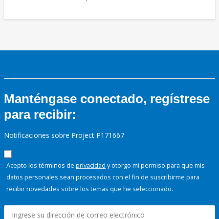
Manténgase conectado, regístrese
para recibir:
Notificaciones sobre Project P171667
Acepto los términos de
privacidad
y otorgo mi permiso para que mis
datos personales sean procesados con el fin de suscribirme para
recibir novedades sobre los temas que he seleccionado.