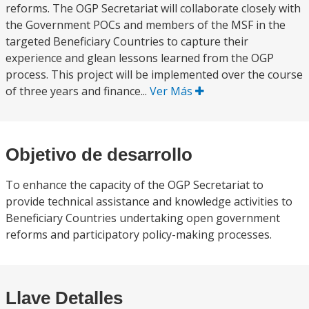
reforms. The OGP Secretariat will collaborate closely with
the Government POCs and members of the MSF in the
targeted Beneficiary Countries to capture their
experience and glean lessons learned from the OGP
process. This project will be implemented over the course
of three years and finance...
Ver Más
Objetivo de desarrollo
To enhance the capacity of the OGP Secretariat to
provide technical assistance and knowledge activities to
Beneficiary Countries undertaking open government
reforms and participatory policy-making processes.
Llave Detalles