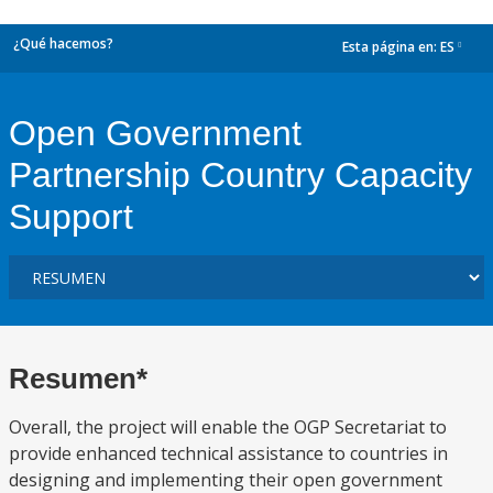
¿Qué hacemos?
Esta página en:
ES
dropdown
Open Government
Partnership Country Capacity
Support
Resumen*
Overall, the project will enable the OGP Secretariat to
provide enhanced technical assistance to countries in
designing and implementing their open government