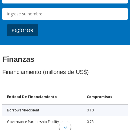
Regístrese
Finanzas
Financiamiento (millones de US$)
Entidad De Financiamiento
Compromisos
Borrower/Recipient
0.10
Governance Partnership Facility
0.73