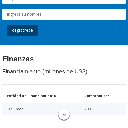
Regístrese
Finanzas
Financiamiento (millones de US$)
Entidad De Financiamiento
Compromisos
IDA Credit
700.00