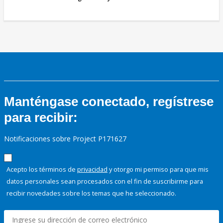
Manténgase conectado, regístrese
para recibir:
Notificaciones sobre Project P171627
Acepto los términos de
privacidad
y otorgo mi permiso para que mis
datos personales sean procesados con el fin de suscribirme para
recibir novedades sobre los temas que he seleccionado.