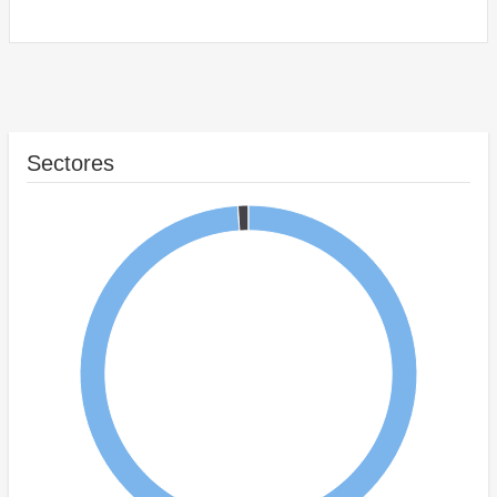
Sectores