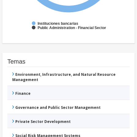
Instituciones bancarias
Public Administration - Financial Sector
Temas
Environment, Infrastructure, and Natural Resource
Management
Finance
Governance and Public Sector Management
Private Sector Development
Social Risk Management Systems