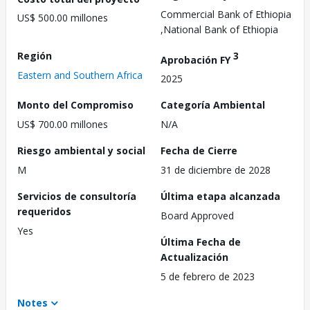
Commercial Bank of Ethiopia
US$ 500.00 millones
,National Bank of Ethiopia
Región
3
Aprobación FY
Eastern and Southern Africa
2025
Monto del Compromiso
Categoría Ambiental
US$ 700.00 millones
N/A
Riesgo ambiental y social
Fecha de Cierre
M
31 de diciembre de 2028
Servicios de consultoría
Última etapa alcanzada
requeridos
Board Approved
Yes
Última Fecha de
Actualización
5 de febrero de 2023
Notes