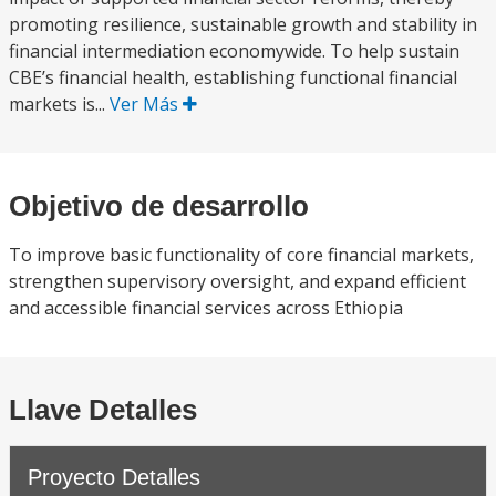
promoting resilience, sustainable growth and stability in
financial intermediation economywide. To help sustain
CBE’s financial health, establishing functional financial
markets is...
Ver Más
Objetivo de desarrollo
To improve basic functionality of core financial markets,
strengthen supervisory oversight, and expand efficient
and accessible financial services across Ethiopia
Llave Detalles
Proyecto Detalles