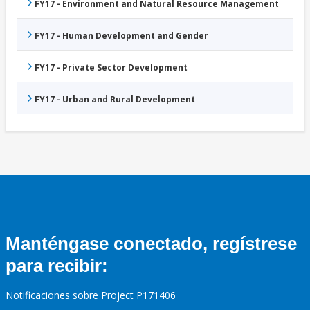
FY17 - Environment and Natural Resource Management
FY17 - Human Development and Gender
FY17 - Private Sector Development
FY17 - Urban and Rural Development
Manténgase conectado, regístrese
para recibir:
Notificaciones sobre Project P171406