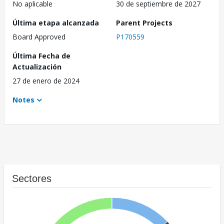
No aplicable
30 de septiembre de 2027
Última etapa alcanzada
Parent Projects
Board Approved
P170559
Última Fecha de
Actualización
27 de enero de 2024
Notes
Sectores