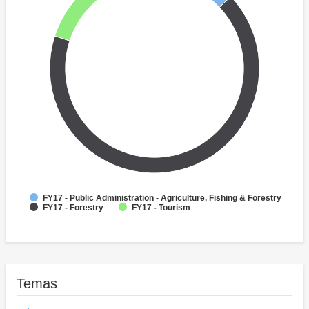
FY17 - Public Administration - Agriculture, Fishing & Forestry
FY17 - Forestry
FY17 - Tourism
Temas