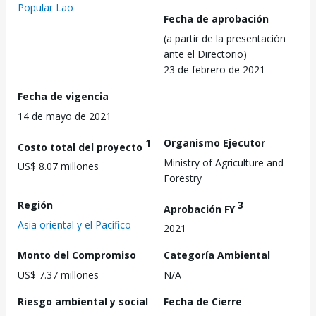
Popular Lao
Fecha de aprobación
(a partir de la presentación
ante el Directorio)
23 de febrero de 2021
Fecha de vigencia
14 de mayo de 2021
1
Organismo Ejecutor
Costo total del proyecto
Ministry of Agriculture and
US$ 8.07 millones
Forestry
Región
3
Aprobación FY
Asia oriental y el Pacífico
2021
Monto del Compromiso
Categoría Ambiental
US$ 7.37 millones
N/A
Riesgo ambiental y social
Fecha de Cierre