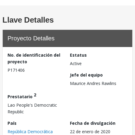
Llave Detalles
Proyecto Detalles
No. de identificación del
Estatus
proyecto
Active
P171406
Jefe del equipo
Maurice Andres Rawlins
2
Prestatario
Lao People's Democratic
Republic
País
Fecha de divulgación
República Democrática
22 de enero de 2020