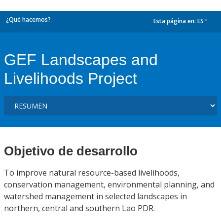
¿Qué hacemos?
Esta página en:
ES
dropdown
GEF Landscapes and
Livelihoods Project
Objetivo de desarrollo
To improve natural resource-based livelihoods,
conservation management, environmental planning, and
watershed management in selected landscapes in
northern, central and southern Lao PDR.