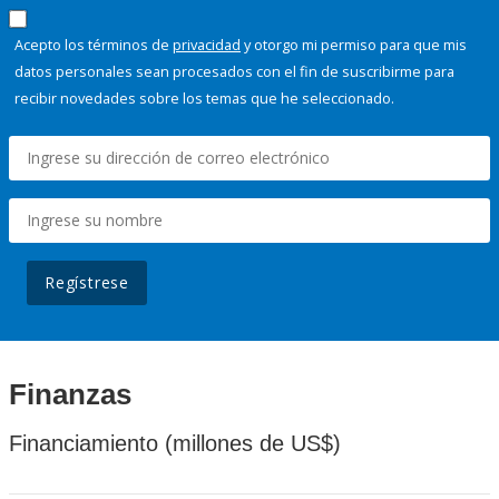
Acepto los términos de
privacidad
y otorgo mi permiso para que mis
datos personales sean procesados con el fin de suscribirme para
recibir novedades sobre los temas que he seleccionado.
Regístrese
Finanzas
Financiamiento (millones de US$)