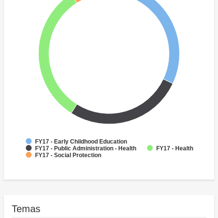
FY17 - Early Childhood Education
FY17 - Public Administration - Health
FY17 - Health
FY17 - Social Protection
Temas