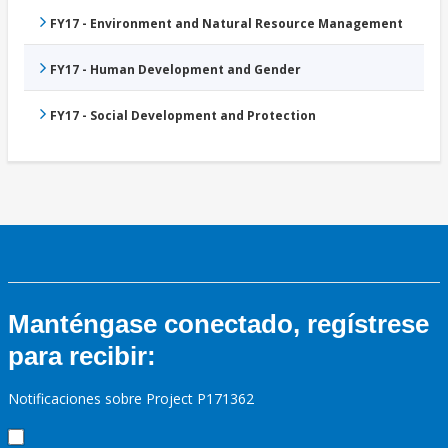
FY17 - Environment and Natural Resource Management
FY17 - Human Development and Gender
FY17 - Social Development and Protection
Manténgase conectado, regístrese
para recibir:
Notificaciones sobre Project P171362