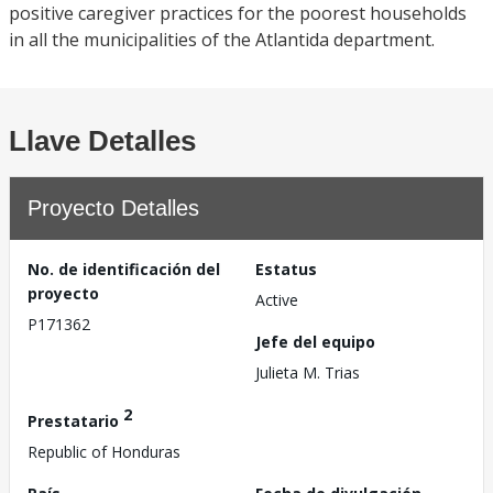
positive caregiver practices for the poorest households
in all the municipalities of the Atlantida department.
Llave Detalles
Proyecto Detalles
No. de identificación del
Estatus
proyecto
Active
P171362
Jefe del equipo
Julieta M. Trias
2
Prestatario
Republic of Honduras