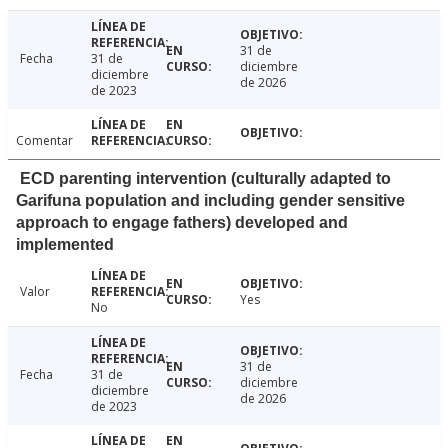
31 de
Fecha
31 de
diciembre
diciembre
de 2026
de 2023
Comentar
ECD parenting intervention (culturally adapted to
Garifuna population and including gender sensitive
approach to engage fathers) developed and
implemented
Valor
Yes
No
31 de
Fecha
31 de
diciembre
diciembre
de 2026
de 2023