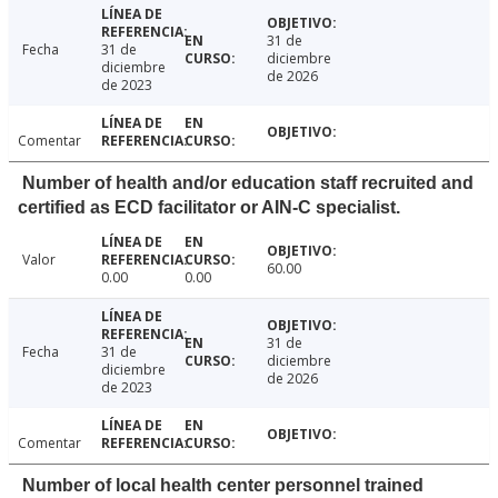
31 de
Fecha
31 de
diciembre
diciembre
de 2026
de 2023
Comentar
Number of health and/or education staff recruited and
certified as ECD facilitator or AIN-C specialist.
Valor
60.00
0.00
0.00
31 de
Fecha
31 de
diciembre
diciembre
de 2026
de 2023
Comentar
Number of local health center personnel trained