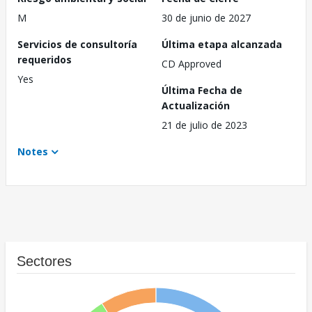
M
30 de junio de 2027
Servicios de consultoría
Última etapa alcanzada
requeridos
CD Approved
Yes
Última Fecha de
Actualización
21 de julio de 2023
Notes
Sectores