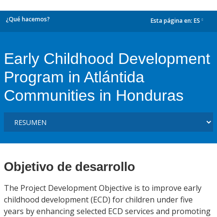
¿Qué hacemos?
Esta página en:
ES
dropdown
Early Childhood Development
Program in Atlántida
Communities in Honduras
Objetivo de desarrollo
The Project Development Objective is to improve early
childhood development (ECD) for children under five
years by enhancing selected ECD services and promoting