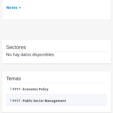
Notes
Sectores
No hay datos disponibles.
Temas
FY17 - Economic Policy
FY17 - Public Sector Management