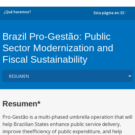
¿Qué hacemos?
Esta página en:
ES
dropdown
Brazil Pro-Gestão: Public
Sector Modernization and
Fiscal Sustainability
Resumen*
Pro-Gestão is a multi-phased umbrella operation that will
help Brazilian States enhance public service delivery,
improve theefficiency of public expenditure, and help