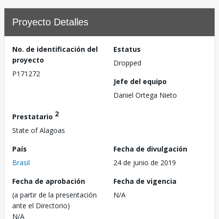
Proyecto Detalles
No. de identificación del
Estatus
proyecto
Dropped
P171272
Jefe del equipo
Daniel Ortega Nieto
2
Prestatario
State of Alagoas
País
Fecha de divulgación
Brasil
24 de junio de 2019
Fecha de aprobación
Fecha de vigencia
(a partir de la presentación
N/A
ante el Directorio)
N/A