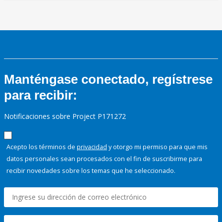
Manténgase conectado, regístrese
para recibir:
Notificaciones sobre Project P171272
Acepto los términos de
privacidad
y otorgo mi permiso para que mis
datos personales sean procesados con el fin de suscribirme para
recibir novedades sobre los temas que he seleccionado.