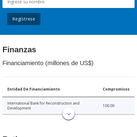
Regístrese
Finanzas
Financiamiento (millones de US$)
Entidad De Financiamiento
Compromisos
International Bank for Reconstruction and
100.00
Development