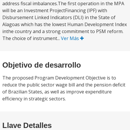
address fiscal imbalances.The first operation in the MPA
will be an Investment ProjectFinancing (IPF) with
Disbursement Linked Indicators (DLI) in the State of
Alagoas which has the lowest Human Development Index
inthe country and a strong commitment to PSM reform.
The choice of instrument...
Ver Más
Objetivo de desarrollo
The proposed Program Development Objective is to
reduce the public sector wage bill and the pension deficit
of Brazilian States, as well as improve expenditure
efficiency in strategic sectors.
Llave Detalles