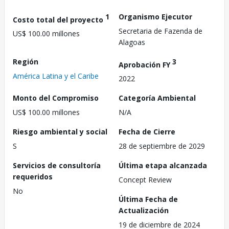
1
Organismo Ejecutor
Costo total del proyecto
Secretaria de Fazenda de
US$ 100.00 millones
Alagoas
Región
3
Aprobación FY
América Latina y el Caribe
2022
Monto del Compromiso
Categoría Ambiental
US$ 100.00 millones
N/A
Riesgo ambiental y social
Fecha de Cierre
S
28 de septiembre de 2029
Servicios de consultoría
Última etapa alcanzada
requeridos
Concept Review
No
Última Fecha de
Actualización
19 de diciembre de 2024