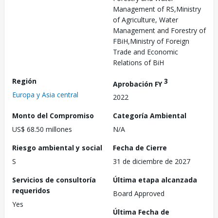
Management of RS,Ministry
of Agriculture, Water
Management and Forestry of
FBiH,Ministry of Foreign
Trade and Economic
Relations of BiH
Región
3
Aprobación FY
Europa y Asia central
2022
Monto del Compromiso
Categoría Ambiental
US$ 68.50 millones
N/A
Riesgo ambiental y social
Fecha de Cierre
S
31 de diciembre de 2027
Servicios de consultoría
Última etapa alcanzada
requeridos
Board Approved
Yes
Última Fecha de