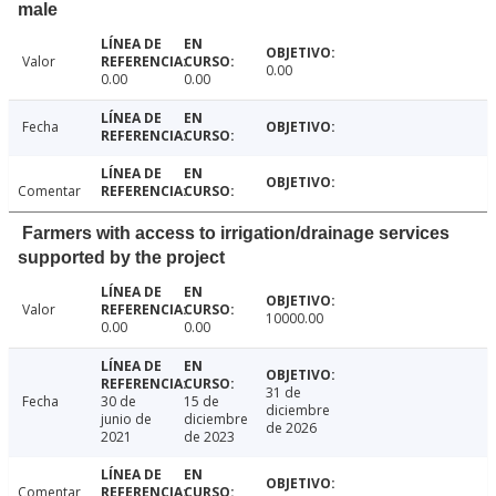
male
Valor
0.00
0.00
0.00
Fecha
Comentar
Farmers with access to irrigation/drainage services
supported by the project
Valor
10000.00
0.00
0.00
31 de
Fecha
30 de
15 de
diciembre
junio de
diciembre
de 2026
2021
de 2023
Comentar