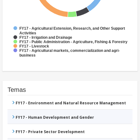
FY17 - Agricultural Extension, Research, and Other Support
Activities
FY17 - Irrigation and Drainage
FY17 - Public Administration - Agriculture, Fishing & Forestry
FY17 - Livestock
FY17 - Agricultural markets, commercialization and agri-
business
Temas
FY17 - Environment and Natural Resource Management
FY17 - Human Development and Gender
FY17 - Private Sector Development