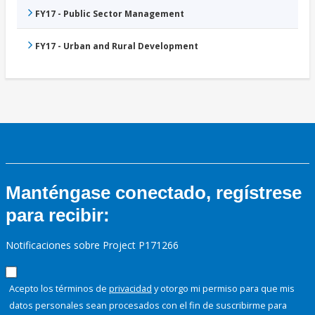
FY17 - Public Sector Management
FY17 - Urban and Rural Development
Manténgase conectado, regístrese
para recibir:
Notificaciones sobre Project P171266
Acepto los términos de
privacidad
y otorgo mi permiso para que mis
datos personales sean procesados con el fin de suscribirme para