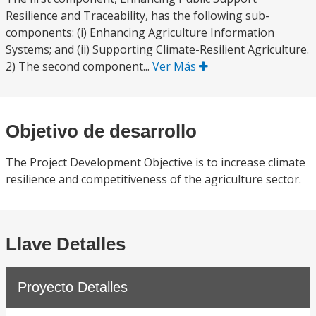
Resilience and Traceability, has the following sub-
components: (i) Enhancing Agriculture Information
Systems; and (ii) Supporting Climate-Resilient Agriculture.
2) The second component...
Ver Más
Objetivo de desarrollo
The Project Development Objective is to increase climate
resilience and competitiveness of the agriculture sector.
Llave Detalles
Proyecto Detalles