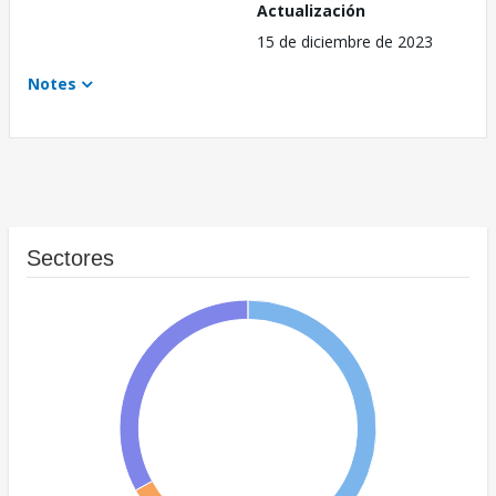
Actualización
15 de diciembre de 2023
Notes
Sectores