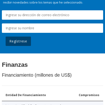
recibir novedades sobre los temas que he seleccionado.
Regístrese
Finanzas
Financiamiento (millones de US$)
Entidad De Financiamiento
Compromisos