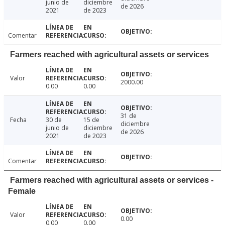
junio de
diciembre
de 2026
2021
de 2023
Comentar
Farmers reached with agricultural assets or services
Valor
2000.00
0.00
0.00
31 de
Fecha
30 de
15 de
diciembre
junio de
diciembre
de 2026
2021
de 2023
Comentar
Farmers reached with agricultural assets or services -
Female
Valor
0.00
0.00
0.00