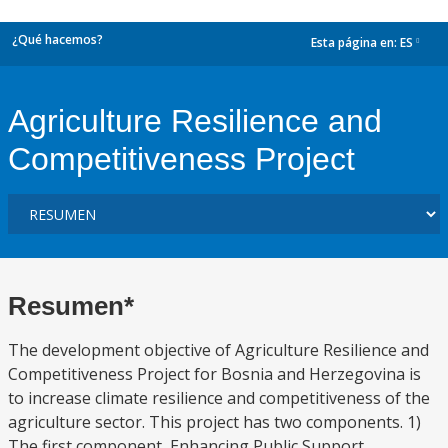
¿Qué hacemos?
Esta página en:
ES
dropdown
Agriculture Resilience and
Competitiveness Project
Resumen*
The development objective of Agriculture Resilience and
Competitiveness Project for Bosnia and Herzegovina is
to increase climate resilience and competitiveness of the
agriculture sector. This project has two components. 1)
The first component, Enhancing Public Support