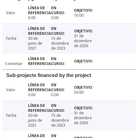
Valor
70.00
0.00
0.00
31 de
Fecha
30 de
15 de
diciembre
junio de
diciembre
de 2026
2021
de 2023
Comentar
Sub-projects financed by the project
Valor
50.00
0.00
0.00
31 de
Fecha
30 de
15 de
diciembre
junio de
diciembre
de 2026
2021
de 2023