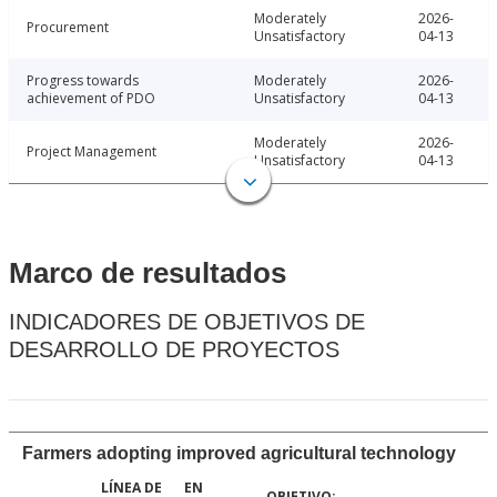
Moderately
2026-
Procurement
Unsatisfactory
04-13
Progress towards
Moderately
2026-
achievement of PDO
Unsatisfactory
04-13
Moderately
2026-
Project Management
Unsatisfactory
04-13
Marco de resultados
INDICADORES DE OBJETIVOS DE
DESARROLLO DE PROYECTOS
Farmers adopting improved agricultural technology