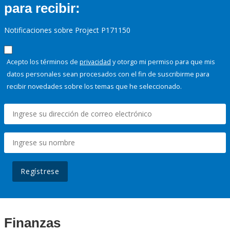
para recibir:
Notificaciones sobre Project P171150
Acepto los términos de
privacidad
y otorgo mi permiso para que mis
datos personales sean procesados con el fin de suscribirme para
recibir novedades sobre los temas que he seleccionado.
Regístrese
Finanzas