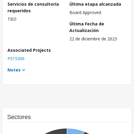
Servicios de consultoría
Última etapa alcanzada
requeridos
Board Approved
TBD
Última Fecha de
Actualización
22 de diciembre de 2023
Associated Projects
P515306
Notes
Sectores