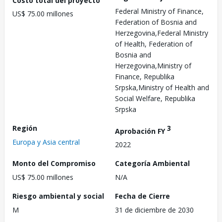
Federal Ministry of Finance,
US$ 75.00 millones
Federation of Bosnia and
Herzegovina,Federal Ministry
of Health, Federation of
Bosnia and
Herzegovina,Ministry of
Finance, Republika
Srpska,Ministry of Health and
Social Welfare, Republika
Srpska
Región
3
Aprobación FY
Europa y Asia central
2022
Monto del Compromiso
Categoría Ambiental
US$ 75.00 millones
N/A
Riesgo ambiental y social
Fecha de Cierre
M
31 de diciembre de 2030