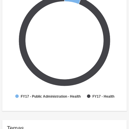
FY17 - Public Administration - Health
FY17 - Health
Temas