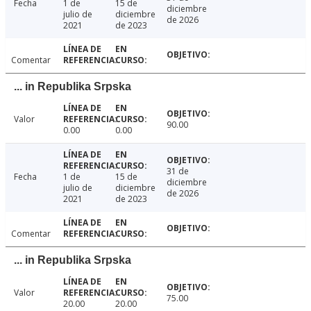
Fecha
1 de
15 de
diciembre
julio de
diciembre
de 2026
2021
de 2023
Comentar
... in Republika Srpska
Valor
90.00
0.00
0.00
31 de
Fecha
1 de
15 de
diciembre
julio de
diciembre
de 2026
2021
de 2023
Comentar
... in Republika Srpska
Valor
75.00
20.00
20.00