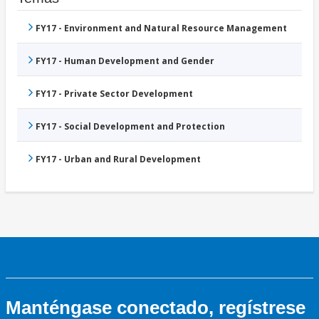
FY17 - Environment and Natural Resource Management
FY17 - Human Development and Gender
FY17 - Private Sector Development
FY17 - Social Development and Protection
FY17 - Urban and Rural Development
Manténgase conectado, regístrese