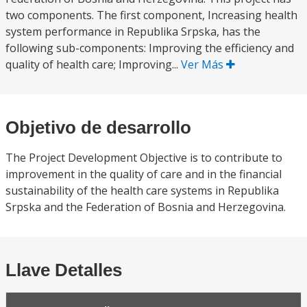
two components. The first component, Increasing health
system performance in Republika Srpska, has the
following sub-components: Improving the efficiency and
quality of health care; Improving...
Ver Más
Objetivo de desarrollo
The Project Development Objective is to contribute to
improvement in the quality of care and in the financial
sustainability of the health care systems in Republika
Srpska and the Federation of Bosnia and Herzegovina.
Llave Detalles