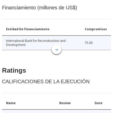
Financiamiento (millones de US$)
Entidad De Financiamiento
Compromisos
International Bank for Reconstruction and
75.00
Development
Ratings
CALIFICACIONES DE LA EJECUCIÓN
Name
Review
Date