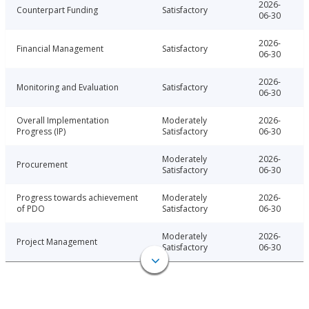
2026-
Counterpart Funding
Satisfactory
06-30
2026-
Financial Management
Satisfactory
06-30
2026-
Monitoring and Evaluation
Satisfactory
06-30
Overall Implementation
Moderately
2026-
Progress (IP)
Satisfactory
06-30
Moderately
2026-
Procurement
Satisfactory
06-30
Progress towards achievement
Moderately
2026-
of PDO
Satisfactory
06-30
Moderately
2026-
Project Management
Satisfactory
06-30